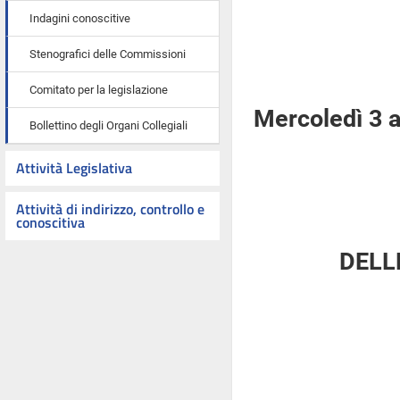
Indagini conoscitive
Stenografici delle Commissioni
Comitato per la legislazione
Mercoledì 3 a
Bollettino degli Organi Collegiali
Attività Legislativa
Attività di indirizzo, controllo e
conoscitiva
DELL