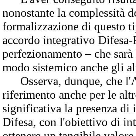
nonostante la complessità d
formalizzazione di questo t
accordo integrativo Difesa-R
perfezionamento – che sarà 
modo sistemico anche gli alt
Osserva, dunque, che l'Acc
riferimento anche per le alt
significativa la presenza di i
Difesa, con l'obiettivo di int
ottenere un tangibile valore