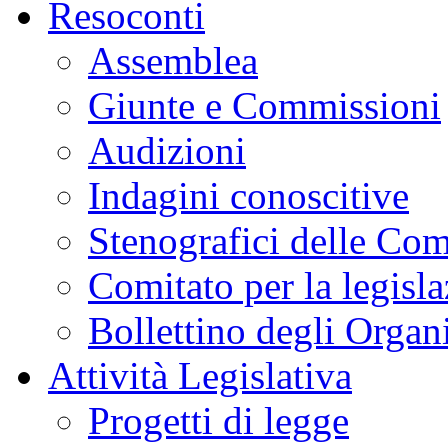
Resoconti
Assemblea
Giunte e Commissioni
Audizioni
Indagini conoscitive
Stenografici delle Co
Comitato per la legisl
Bollettino degli Organi
Attività Legislativa
Progetti di legge