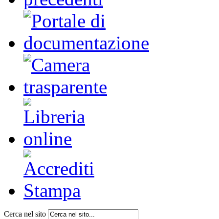
Cerca nel sito