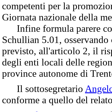
competenti per la promozion
Giornata nazionale della mem
Infine formula parere cont
Schullian 5.01, osservando 
previsto, all'articolo 2, il r
degli enti locali delle region
province autonome di Trent
Il sottosegretario
Angel
conforme a quello del relato