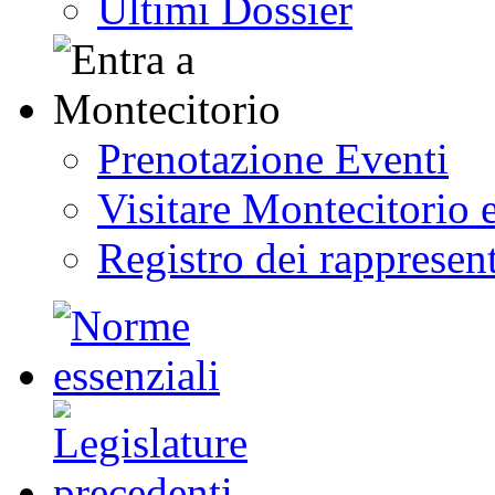
Ultimi Dossier
Prenotazione Eventi
Visitare Montecitorio e
Registro dei rappresent