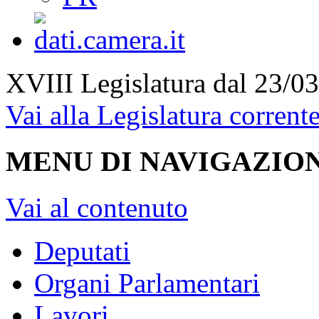
XVIII Legislatura
dal 23/03
Vai alla Legislatura corrent
MENU DI NAVIGAZION
Vai al contenuto
Deputati
Organi Parlamentari
Lavori