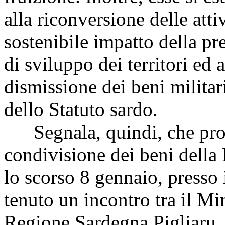
alla riconversione delle atti
sostenibile impatto della pr
di sviluppo dei territori ed 
dismissione dei beni militar
dello Statuto sardo.
Segnala, quindi, che propr
condivisione dei beni della D
lo scorso 8 gennaio, presso i
tenuto un incontro tra il Min
Regione Sardegna Pigliaru, 