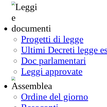
Progetti di legge
Ultimi Decreti legge e
Doc parlamentari
Leggi approvate
Ordine del giorno