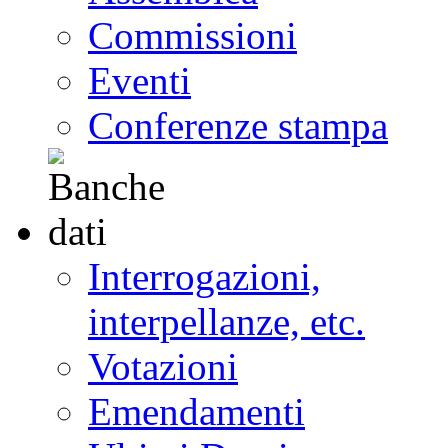
Commissioni
Eventi
Conferenze stampa
Interrogazioni,
interpellanze, etc.
Votazioni
Emendamenti