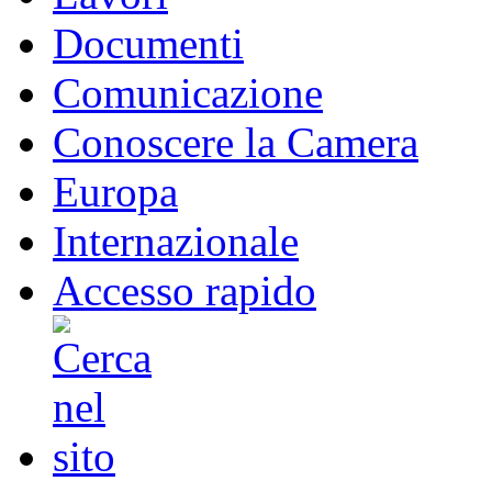
Documenti
Comunicazione
Conoscere la Camera
Europa
Internazionale
Accesso rapido