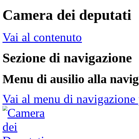
Camera dei deputati
Vai al contenuto
Sezione di navigazione
Menu di ausilio alla navi
Vai al menu di navigazione 