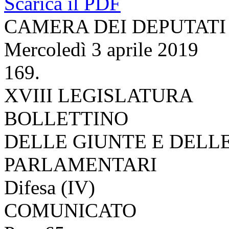
Scarica il PDF
CAMERA DEI DEPUTATI
Mercoledì 3 aprile 2019
169.
XVIII LEGISLATURA
BOLLETTINO
DELLE GIUNTE E DELL
PARLAMENTARI
Difesa (IV)
COMUNICATO