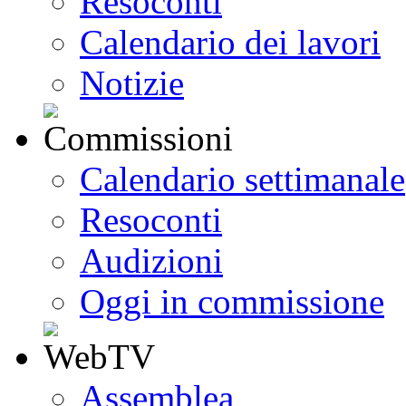
Resoconti
Calendario dei lavori
Notizie
Calendario settimanale
Resoconti
Audizioni
Oggi in commissione
Assemblea