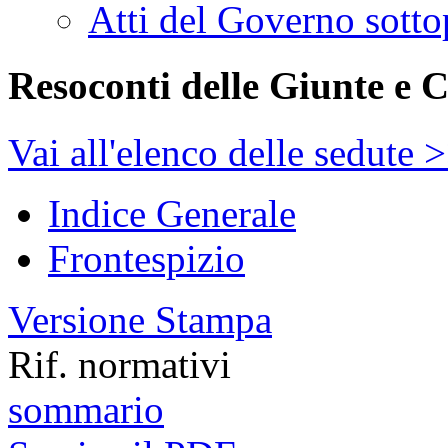
Atti del Governo sotto
Resoconti delle Giunte e 
Vai all'elenco delle sedute 
Indice Generale
Frontespizio
Versione Stampa
Rif. normativi
sommario