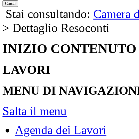
Cerca
Stai consultando:
Camera d
> Dettaglio Resoconti
INIZIO CONTENUTO
LAVORI
MENU DI NAVIGAZION
Salta il menu
Agenda dei Lavori