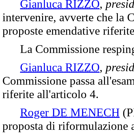
Gianluca RIZZO
,
presi
intervenire, avverte che la
proposte emendative riferite 
La Commissione respinge 
Gianluca RIZZO
,
presi
Commissione passa all'esam
riferite all'articolo 4.
Roger DE MENECH
(P
proposta di riformulazione 