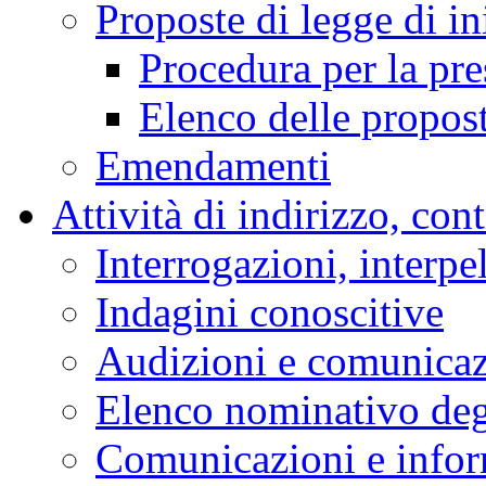
Proposte di legge di in
Procedura per la pr
Elenco delle propos
Emendamenti
Attività di indirizzo, con
Interrogazioni, interpe
Indagini conoscitive
Audizioni e comunica
Elenco nominativo degl
Comunicazioni e infor