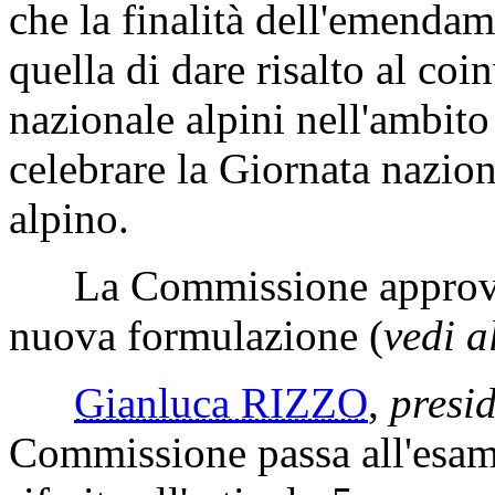
che la finalità dell'emenda
quella di dare risalto al co
nazionale alpini nell'ambito
celebrare la Giornata nazion
alpino.
La Commissione approva
nuova formulazione (
vedi a
Gianluca RIZZO
,
presi
Commissione passa all'esam