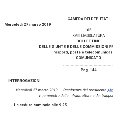
CAMERA DEI DEPUTATI
Mercoledì 27 marzo 2019
165.
XVIII LEGISLATURA
BOLLETTINO
DELLE GIUNTE E DELLE COMMISSIONI 
Trasporti, poste e telecomunicazi
COMUNICATO
Pag. 144
INTERROGAZIONI
Mercoledì 27 marzo 2019. — Presidenza del presidente
Al
viceministro delle infrastrutture e dei traspor
La seduta comincia alle 9.25.