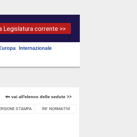
la Legislatura corrente >>
Europa
Internazionale
vai all'elenco delle sedute >>
ERSIONE STAMPA
RIF. NORMATIVI