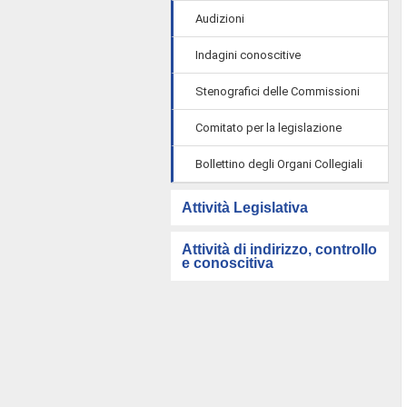
Audizioni
Indagini conoscitive
Stenografici delle Commissioni
Comitato per la legislazione
Bollettino degli Organi Collegiali
Attività Legislativa
Attività di indirizzo, controllo
e conoscitiva