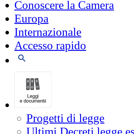
Conoscere la Camera
Europa
Internazionale
Accesso rapido
Progetti di legge
Ultimi Decreti legge e