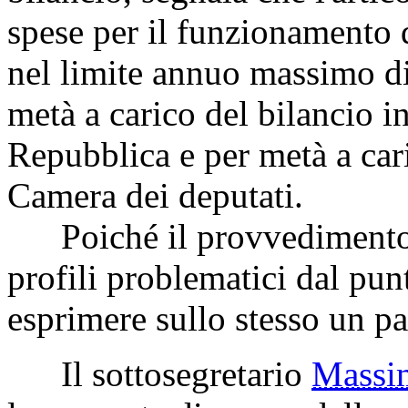
spese per il funzionamento 
nel limite annuo massimo di
metà a carico del bilancio i
Repubblica e per metà a cari
Camera dei deputati.
Poiché il provvedimento i
profili problematici dal pun
esprimere sullo stesso un par
Il sottosegretario
Mass