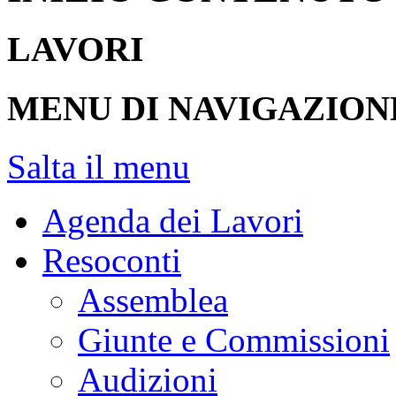
LAVORI
MENU DI NAVIGAZION
Salta il menu
Agenda dei Lavori
Resoconti
Assemblea
Giunte e Commissioni
Audizioni