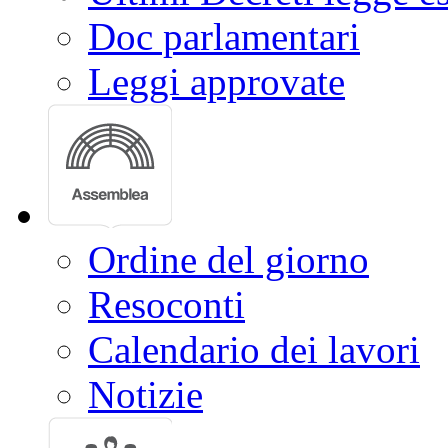
Doc parlamentari
Leggi approvate
Ordine del giorno
Resoconti
Calendario dei lavori
Notizie