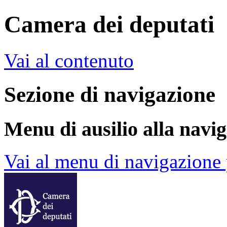
Camera dei deputati
Vai al contenuto
Sezione di navigazione
Menu di ausilio alla navi
Vai al menu di navigazione 