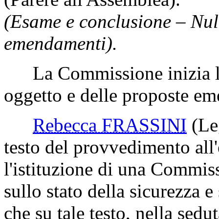
(Esame e conclusione – Nul
emendamenti).
La Commissione inizia l'
oggetto e delle proposte eme
Rebecca FRASSINI
(Le
testo del provvedimento all
l'istituzione di una Commis
sullo stato della sicurezza e
che su tale testo, nella sedu