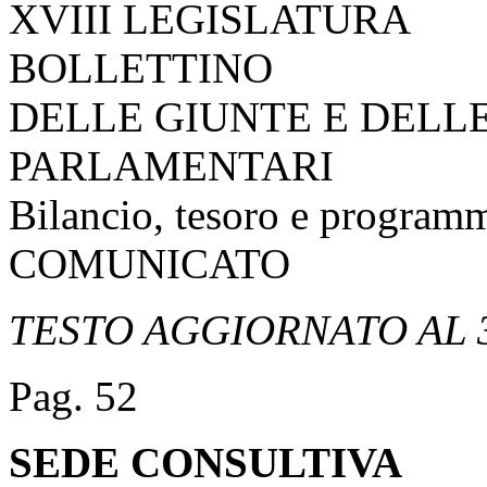
XVIII LEGISLATURA
BOLLETTINO
DELLE GIUNTE E DELL
PARLAMENTARI
Bilancio, tesoro e program
COMUNICATO
TESTO AGGIORNATO AL 3
Pag. 52
SEDE CONSULTIVA