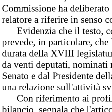
Commissione ha deliberato 
relatore a riferire in senso 
Evidenzia che il testo, com
prevede, in particolare, che
durata della XVIII legislatu
da venti deputati, nominati 
Senato e dal Presidente del
una relazione sull'attività svo
Con riferimento ai profili
bilancio, segnala che l'arti