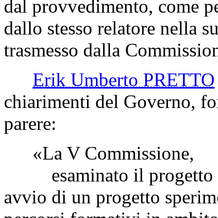
dal provvedimento, come per
dallo stesso relatore nella s
trasmesso dalla Commission
Erik Umberto PRETTO
chiarimenti del Governo, fo
parere:
«La V Commissione,
esaminato il progetto di
avvio di un progetto sperime