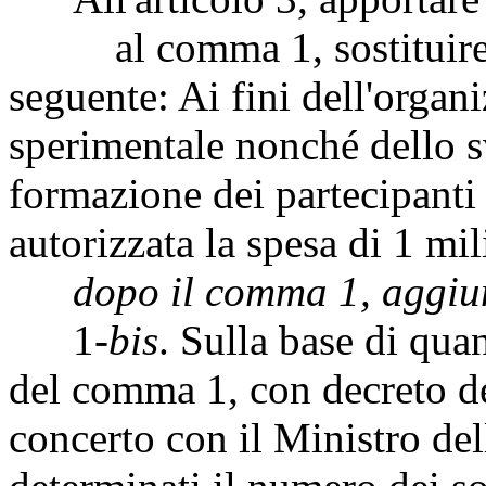
al comma 1, sostituire i
seguente: Ai fini dell'organ
sperimentale nonché dello sv
formazione dei partecipanti
autorizzata la spesa di 1 mi
dopo il comma 1, aggiun
1-
bis
. Sulla base di qua
del comma 1, con decreto del
concerto con il Ministro del