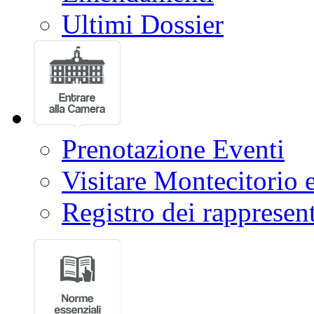
Ultimi Dossier
Prenotazione Eventi
Visitare Montecitorio e
Registro dei rappresent