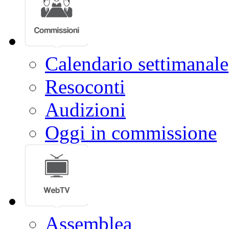
Calendario settimanale
Resoconti
Audizioni
Oggi in commissione
Assemblea