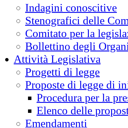
Indagini conoscitive
Stenografici delle Co
Comitato per la legisl
Bollettino degli Organi
Attività Legislativa
Progetti di legge
Proposte di legge di in
Procedura per la pr
Elenco delle propos
Emendamenti