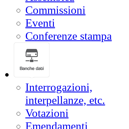
Commissioni
Eventi
Conferenze stampa
Interrogazioni,
interpellanze, etc.
Votazioni
Emendamenti