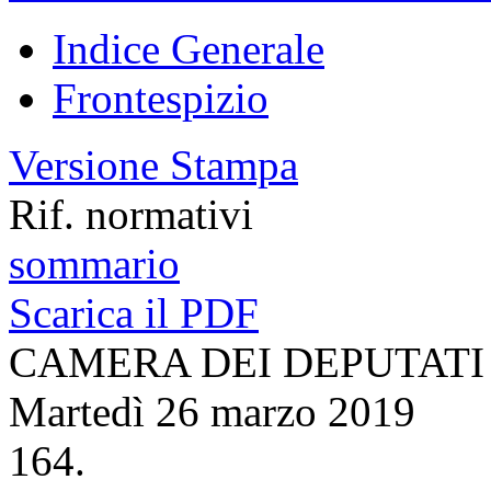
Indice Generale
Frontespizio
Versione Stampa
Rif. normativi
sommario
Scarica il PDF
CAMERA DEI DEPUTATI
Martedì 26 marzo 2019
164.