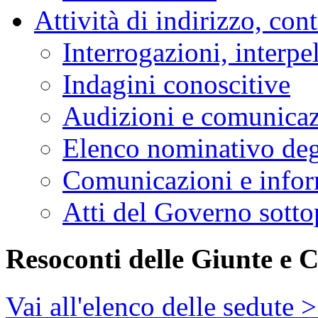
Attività di indirizzo, con
Interrogazioni, interpe
Indagini conoscitive
Audizioni e comunica
Elenco nominativo degl
Comunicazioni e infor
Atti del Governo sotto
Resoconti delle Giunte e 
Vai all'elenco delle sedute 