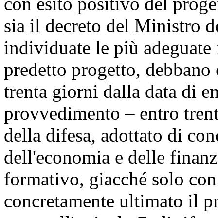
con esito positivo del proge
sia il decreto del Ministro d
individuate le più adeguate
predetto progetto, debbano 
trenta giorni dalla data di e
provvedimento – entro trent
della difesa, adottato di con
dell'economia e delle finanz
formativo, giacché solo con 
concretamente ultimato il p