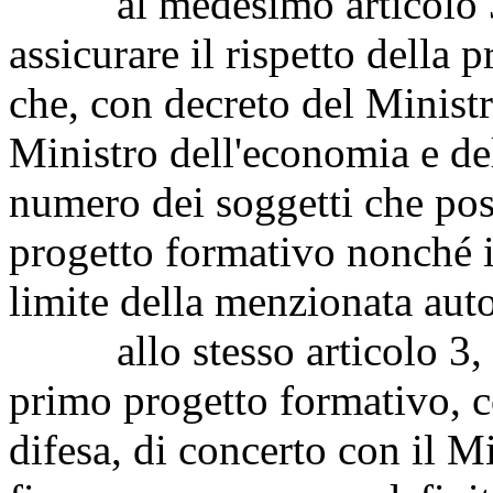
al medesimo articolo 3, d
assicurare il rispetto della 
che, con decreto del Ministr
Ministro dell'economia e del
numero dei soggetti che pos
progetto formativo nonché i c
limite della menzionata auto
allo stesso articolo 3, di
primo progetto formativo, c
difesa, di concerto con il M