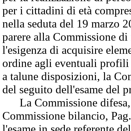
per i cittadini di età compre
nella seduta del 19 marzo 20
parere alla Commissione di m
l'esigenza di acquisire elem
ordine agli eventuali profili
a talune disposizioni, la Co
del seguito dell'esame del 
La Commissione difesa, pu
Commissione bilancio,
Pag.
l'esame in sede referente d