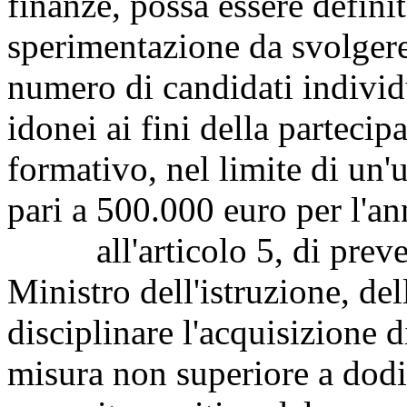
finanze, possa essere defini
sperimentazione da svolgere
numero di candidati individua
idonei ai fini della parteci
formativo, nel limite di un'u
pari a 500.000 euro per l'a
all'articolo 5, di prevede
Ministro dell'istruzione, dell
disciplinare l'acquisizione d
misura non superiore a dodi