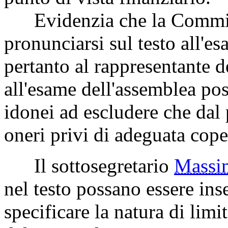
Evidenzia che la Commiss
pronunciarsi sul testo all'
pertanto al rappresentante d
all'esame dell'assemblea pos
idonei ad escludere che da
oneri privi di adeguata cope
Il sottosegretario
Mass
nel testo possano essere inse
specificare la natura di limi