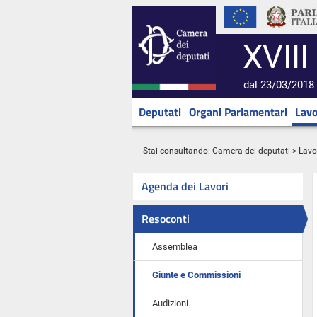
XVIII
dal 23/03/2018 
Deputati
Organi Parlamentari
Lavo
Stai consultando:
Camera dei deputati
>
Lavo
Agenda dei Lavori
Resoconti
Assemblea
Giunte e Commissioni
Audizioni