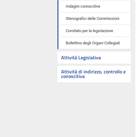
Indagini conoscitive
Stenografici delle Commissioni
Comitato per la legislazione
Bollettino degli Organi Collegiali
Attività Legislativa
Attività di indirizzo, controllo e
conoscitiva