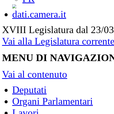
XVIII Legislatura
dal 23/03
Vai alla Legislatura corrent
MENU DI NAVIGAZION
Vai al contenuto
Deputati
Organi Parlamentari
Lavori