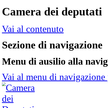
Camera dei deputati
Vai al contenuto
Sezione di navigazione
Menu di ausilio alla navi
Vai al menu di navigazione 