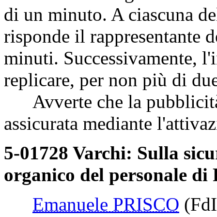
di un minuto. A ciascuna del
risponde il rappresentante d
minuti. Successivamente, l'in
replicare, per non più di du
Avverte che la pubblicità 
assicurata mediante l'attivaz
5-01728 Varchi: Sulla sicu
organico del personale di 
Emanuele PRISCO
(FdI