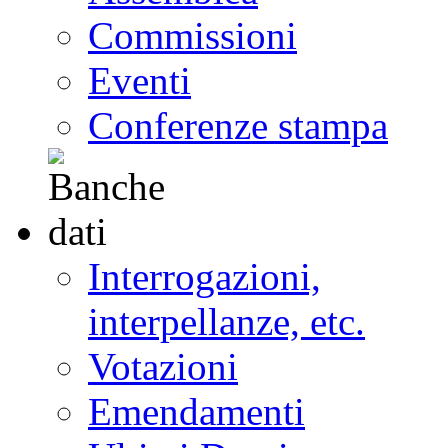
Commissioni
Eventi
Conferenze stampa
Interrogazioni,
interpellanze, etc.
Votazioni
Emendamenti