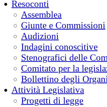
Resoconti
Assemblea
Giunte e Commissioni
Audizioni
Indagini conoscitive
Stenografici delle Co
Comitato per la legisl
Bollettino degli Organi
Attività Legislativa
Progetti di legge