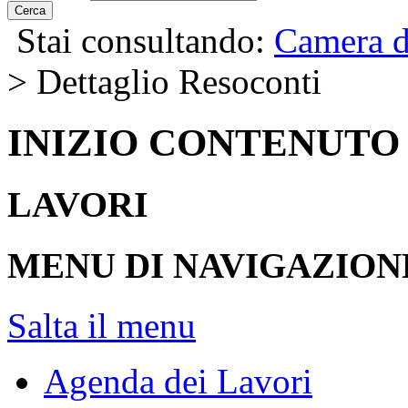
Cerca
Stai consultando:
Camera d
> Dettaglio Resoconti
INIZIO CONTENUTO
LAVORI
MENU DI NAVIGAZION
Salta il menu
Agenda dei Lavori