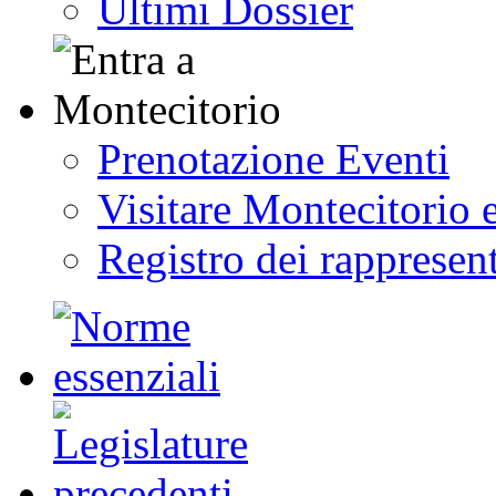
Ultimi Dossier
Prenotazione Eventi
Visitare Montecitorio e
Registro dei rappresent