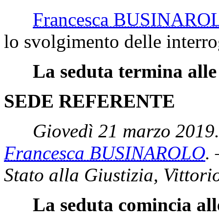
Francesca BUSINARO
lo svolgimento delle interro
La seduta termina alle
SEDE REFERENTE
Giovedì 21 marzo 2019.
Francesca BUSINAROLO
.
Stato alla Giustizia, Vittori
La seduta comincia all