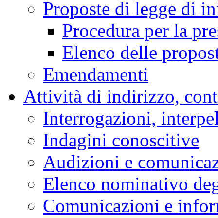
Proposte di legge di in
Procedura per la pr
Elenco delle propos
Emendamenti
Attività di indirizzo, con
Interrogazioni, interpe
Indagini conoscitive
Audizioni e comunica
Elenco nominativo degl
Comunicazioni e infor