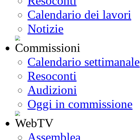
Resoconti
Calendario dei lavori
Notizie
Calendario settimanale
Resoconti
Audizioni
Oggi in commissione
Assemblea