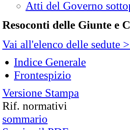
Atti del Governo sotto
Resoconti delle Giunte e 
Vai all'elenco delle sedute 
Indice Generale
Frontespizio
Versione Stampa
Rif. normativi
sommario