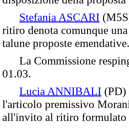
Stefania ASCARI
(M5S
ritiro denota comunque una s
talune proposte emendative
La Commissione respinge 
01.03.
Lucia ANNIBALI
(PD)
l'articolo premissivo Moran
all'invito al ritiro formulato 