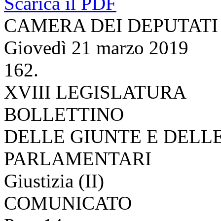
Scarica il PDF
CAMERA DEI DEPUTATI
Giovedì 21 marzo 2019
162.
XVIII LEGISLATURA
BOLLETTINO
DELLE GIUNTE E DELL
PARLAMENTARI
Giustizia (II)
COMUNICATO