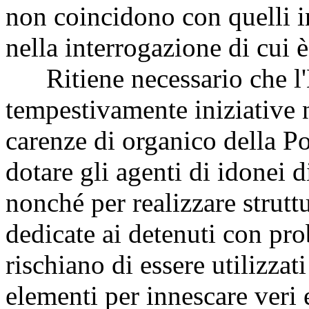
non coincidono con quelli i
nella interrogazione di cui è
Ritiene necessario che l'
tempestivamente iniziative n
carenze di organico della Po
dotare gli agenti di idonei d
nonché per realizzare strutt
dedicate ai detenuti con prob
rischiano di essere utilizzat
elementi per innescare veri e