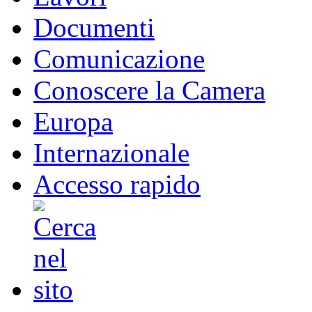
Documenti
Comunicazione
Conoscere la Camera
Europa
Internazionale
Accesso rapido