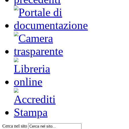
Cerca nel sito