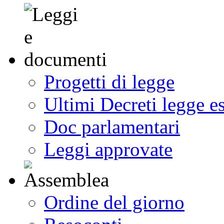
Progetti di legge
Ultimi Decreti legge e
Doc parlamentari
Leggi approvate
Ordine del giorno