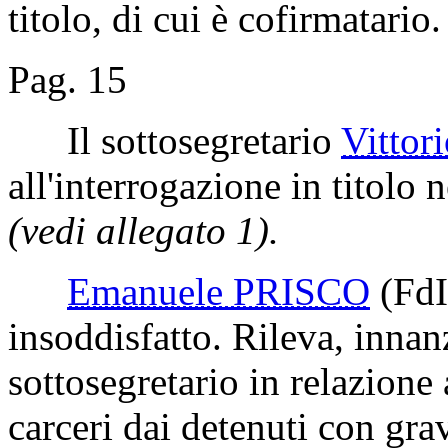
titolo, di cui è cofirmatario.
Pag. 15
Il sottosegretario
Vitto
all'interrogazione in titolo n
(vedi allegato 1).
Emanuele PRISCO
(FdI
insoddisfatto. Rileva, innanz
sottosegretario in relazione
carceri dai detenuti con grav