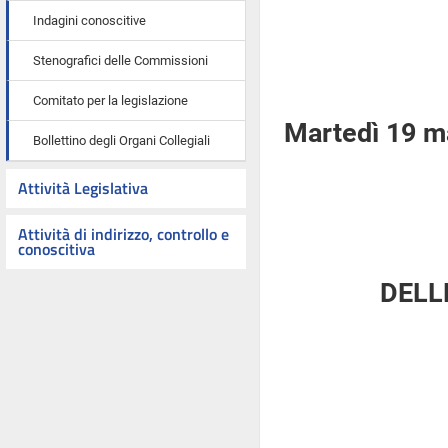
Indagini conoscitive
Stenografici delle Commissioni
Comitato per la legislazione
Martedì 19 m
Bollettino degli Organi Collegiali
Attività Legislativa
Attività di indirizzo, controllo e
conoscitiva
DELL