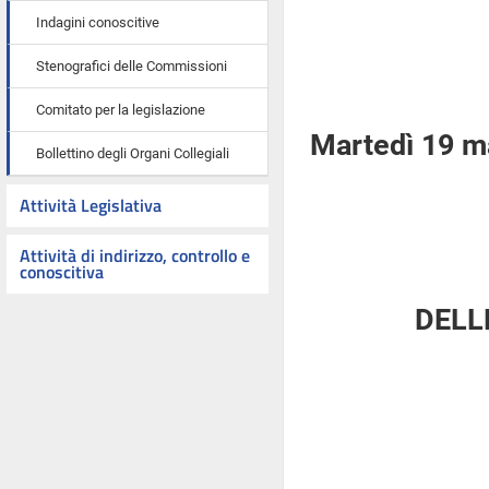
Indagini conoscitive
Stenografici delle Commissioni
Comitato per la legislazione
Martedì 19 m
Bollettino degli Organi Collegiali
Attività Legislativa
Attività di indirizzo, controllo e
conoscitiva
DELL