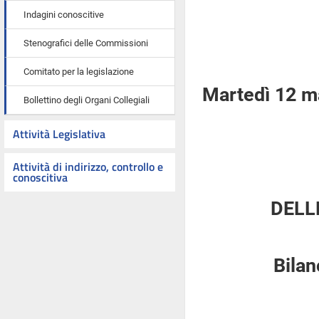
Indagini conoscitive
Stenografici delle Commissioni
Comitato per la legislazione
Martedì 12 m
Bollettino degli Organi Collegiali
Attività Legislativa
Attività di indirizzo, controllo e
conoscitiva
DELL
Bilan