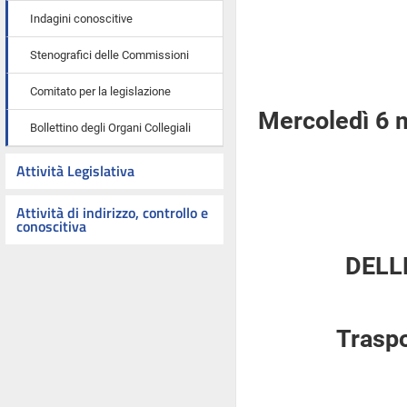
Indagini conoscitive
Stenografici delle Commissioni
Comitato per la legislazione
Mercoledì 6 
Bollettino degli Organi Collegiali
Attività Legislativa
Attività di indirizzo, controllo e
conoscitiva
DELL
Traspo