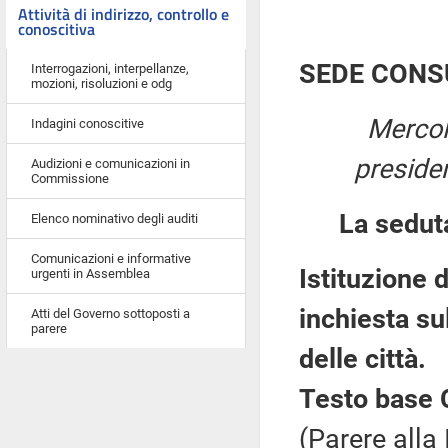
Attività di indirizzo, controllo e
conoscitiva
SEDE CONS
Interrogazioni, interpellanze,
mozioni, risoluzioni e odg
Mercol
Indagini conoscitive
preside
Audizioni e comunicazioni in
Commissione
La sedut
Elenco nominativo degli auditi
Comunicazioni e informative
Istituzione
urgenti in Assemblea
inchiesta su
Atti del Governo sottoposti a
parere
delle città.
Testo base 
(Parere alla