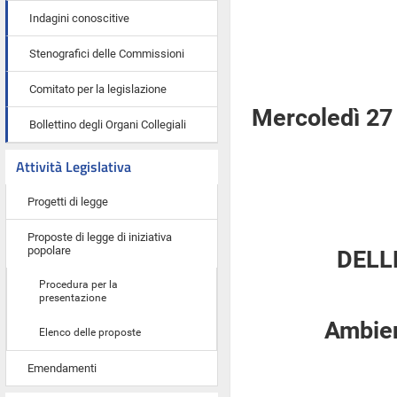
Indagini conoscitive
Stenografici delle Commissioni
Comitato per la legislazione
Mercoledì 27
Bollettino degli Organi Collegiali
Attività Legislativa
Progetti di legge
Proposte di legge di iniziativa
popolare
DELL
Procedura per la
presentazione
Ambient
Elenco delle proposte
Emendamenti