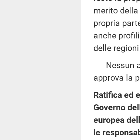
merito della
propria parte
anche profil
delle regioni
Nessun altr
approva la p
Ratifica ed 
Governo dell
europea dell
le responsabi