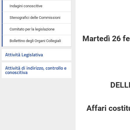
Indagini conoscitive
Stenografici delle Commissioni
Comitato per la legislazione
Martedì 26 f
Bollettino degli Organi Collegiali
Attività Legislativa
Attività di indirizzo, controllo e
conoscitiva
DELL
Affari costi