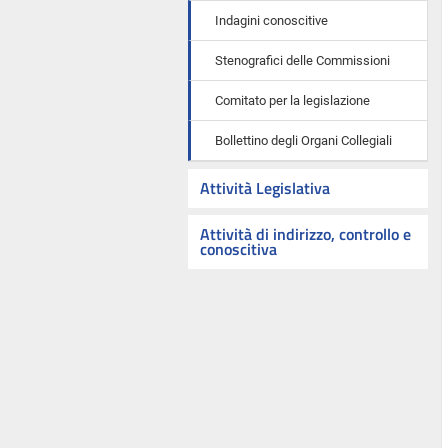
Indagini conoscitive
Stenografici delle Commissioni
Comitato per la legislazione
Bollettino degli Organi Collegiali
Attività Legislativa
Attività di indirizzo, controllo e
conoscitiva