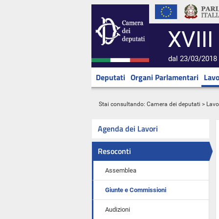
XVIII
dal 23/03/2018 
Deputati
Organi Parlamentari
Lavo
Stai consultando:
Camera dei deputati
>
Lavo
Agenda dei Lavori
Resoconti
Assemblea
Giunte e Commissioni
Audizioni