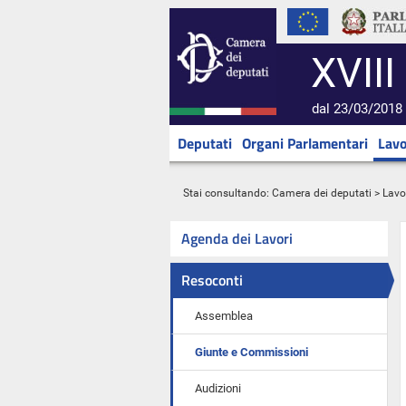
XVIII
dal 23/03/2018 
Deputati
Organi Parlamentari
Lavo
Stai consultando:
Camera dei deputati
>
Lavo
Agenda dei Lavori
Resoconti
Assemblea
Giunte e Commissioni
Audizioni