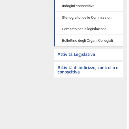
Indagini conoscitive
Stenografici delle Commissioni
Comitato per la legislazione
Bollettino degli Organi Collegiali
Attività Legislativa
Attività di indirizzo, controllo e
conoscitiva