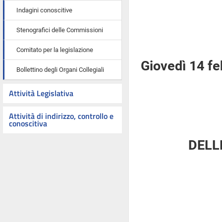
Indagini conoscitive
Stenografici delle Commissioni
Comitato per la legislazione
Giovedì 14 f
Bollettino degli Organi Collegiali
Attività Legislativa
Attività di indirizzo, controllo e
conoscitiva
DELL