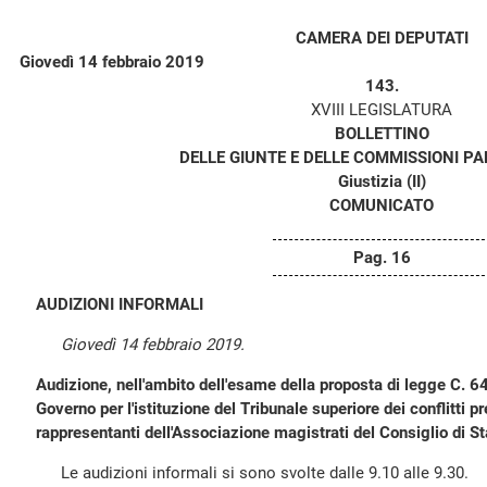
CAMERA DEI DEPUTATI
Giovedì 14 febbraio 2019
143.
XVIII LEGISLATURA
BOLLETTINO
DELLE GIUNTE E DELLE COMMISSIONI P
Giustizia (II)
COMUNICATO
Pag. 16
AUDIZIONI INFORMALI
Giovedì 14 febbraio 2019.
Audizione, nell'ambito dell'esame della proposta di legge C. 6
Governo per l'istituzione del Tribunale superiore dei conflitti p
rappresentanti dell'Associazione magistrati del Consiglio di St
Le audizioni informali si sono svolte dalle 9.10 alle 9.30.