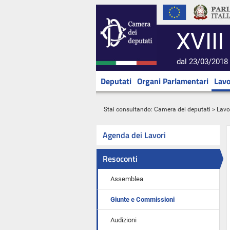
XVIII
dal 23/03/2018 
Deputati
Organi Parlamentari
Lavo
Stai consultando:
Camera dei deputati
>
Lavo
Agenda dei Lavori
Resoconti
Assemblea
Giunte e Commissioni
Audizioni