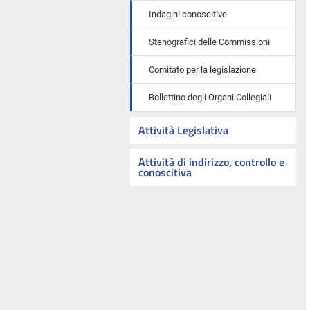
Indagini conoscitive
Stenografici delle Commissioni
Comitato per la legislazione
Bollettino degli Organi Collegiali
Attività Legislativa
Attività di indirizzo, controllo e
conoscitiva