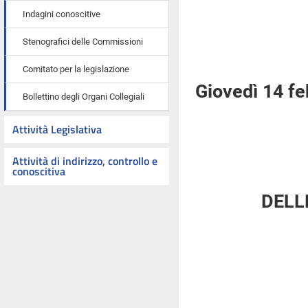
Indagini conoscitive
Stenografici delle Commissioni
Comitato per la legislazione
Giovedì 14 f
Bollettino degli Organi Collegiali
Attività Legislativa
Attività di indirizzo, controllo e
conoscitiva
DELL