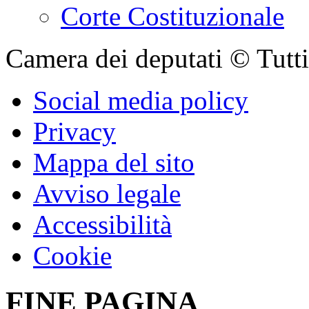
Corte Costituzionale
Camera dei deputati © Tutti i
Social media policy
Privacy
Mappa del sito
Avviso legale
Accessibilità
Cookie
FINE PAGINA