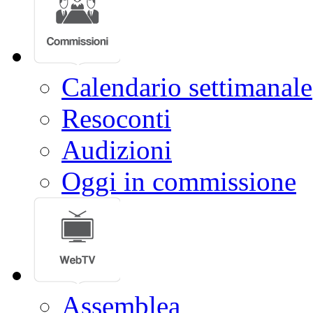
Calendario settimanale
Resoconti
Audizioni
Oggi in commissione
Assemblea