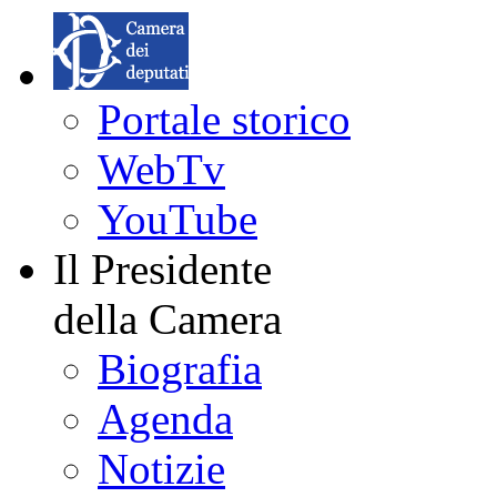
Portale storico
WebTv
YouTube
Il Presidente
della Camera
Biografia
Agenda
Notizie