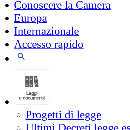
Conoscere la Camera
Europa
Internazionale
Accesso rapido
Progetti di legge
Ultimi Decreti legge e