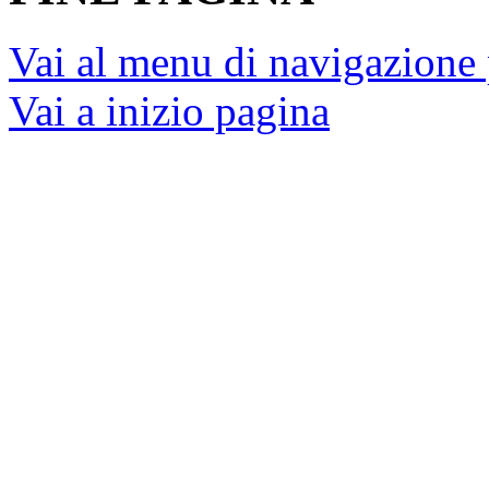
Vai al menu di navigazione 
Vai a inizio pagina