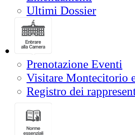
Ultimi Dossier
Prenotazione Eventi
Visitare Montecitorio e
Registro dei rappresent