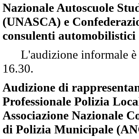
Nazionale Autoscuole Stu
(UNASCA) e Confederazion
consulenti automobilisti
L'audizione informale è st
16.30.
Audizione di rappresentan
Professionale Polizia Loca
Associazione Nazionale Co
di Polizia Municipale (