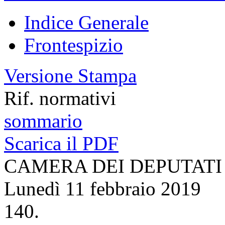
Indice Generale
Frontespizio
Versione Stampa
Rif. normativi
sommario
Scarica il PDF
CAMERA DEI DEPUTATI
Lunedì 11 febbraio 2019
140.