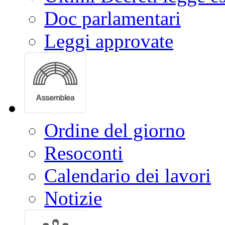
Doc parlamentari
Leggi approvate
Ordine del giorno
Resoconti
Calendario dei lavori
Notizie