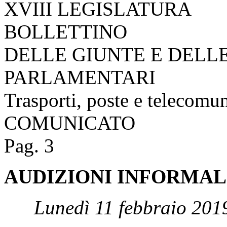
XVIII LEGISLATURA
BOLLETTINO
DELLE GIUNTE E DELL
PARLAMENTARI
Trasporti, poste e telecomu
COMUNICATO
Pag. 3
AUDIZIONI INFORMAL
Lunedì 11 febbraio 201