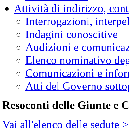
Attività di indirizzo, con
Interrogazioni, interpe
Indagini conoscitive
Audizioni e comunica
Elenco nominativo degl
Comunicazioni e infor
Atti del Governo sotto
Resoconti delle Giunte e 
Vai all'elenco delle sedute 