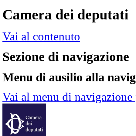
Camera dei deputati
Vai al contenuto
Sezione di navigazione
Menu di ausilio alla navi
Vai al menu di navigazione 