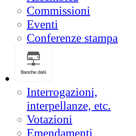
Commissioni
Eventi
Conferenze stampa
Interrogazioni,
interpellanze, etc.
Votazioni
Emendamenti