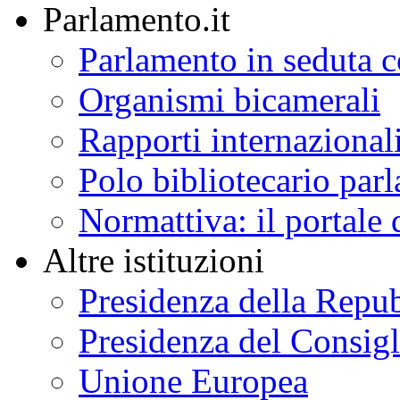
Parlamento.it
Parlamento in seduta
Organismi bicamerali
Rapporti internazional
Polo bibliotecario par
Normattiva: il portale 
Altre istituzioni
Presidenza della Repu
Presidenza del Consigl
Unione Europea