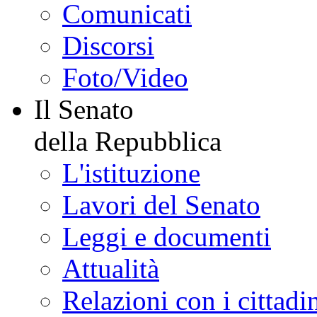
Comunicati
Discorsi
Foto/Video
Il Senato
della Repubblica
L'istituzione
Lavori del Senato
Leggi e documenti
Attualità
Relazioni con i cittadi