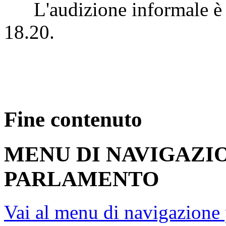
L'audizione informale è st
18.20.
Fine contenuto
MENU DI NAVIGAZI
PARLAMENTO
Vai al menu di navigazione 