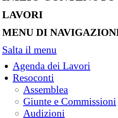
LAVORI
MENU DI NAVIGAZION
Salta il menu
Agenda dei Lavori
Resoconti
Assemblea
Giunte e Commissioni
Audizioni