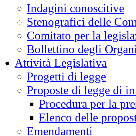
Indagini conoscitive
Stenografici delle Co
Comitato per la legisl
Bollettino degli Organi
Attività Legislativa
Progetti di legge
Proposte di legge di in
Procedura per la pr
Elenco delle propos
Emendamenti