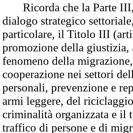
Ricorda che la Parte III, 
dialogo strategico settoriale,
particolare, il Titolo III (ar
promozione della giustizia, a
fenomeno della migrazione, 
cooperazione nei settori del
personali, prevenzione e rep
armi leggere, del riciclaggio
criminalità organizzata e il 
traffico di persone e di migr