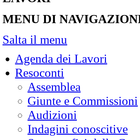
MENU DI NAVIGAZION
Salta il menu
Agenda dei Lavori
Resoconti
Assemblea
Giunte e Commissioni
Audizioni
Indagini conoscitive