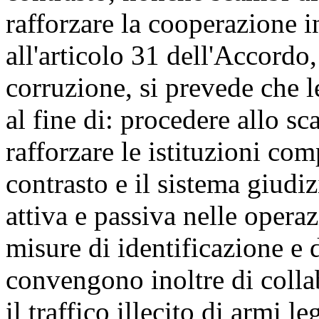
rafforzare la cooperazione i
all'articolo 31 dell'Accordo, 
corruzione, si prevede che le
al fine di: procedere allo sc
rafforzare le istituzioni com
contrasto e il sistema giudiz
attiva e passiva nelle operaz
misure di identificazione e 
convengono inoltre di colla
il traffico illecito di armi l