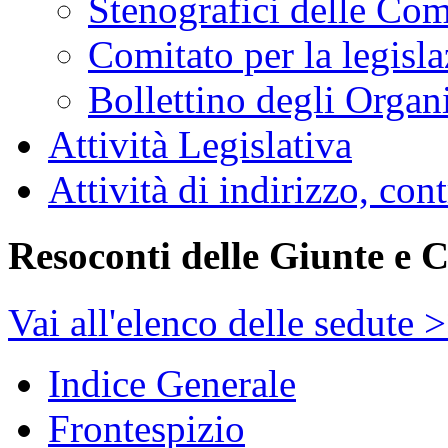
Stenografici delle Co
Comitato per la legisl
Bollettino degli Organi
Attività Legislativa
Attività di indirizzo, con
Resoconti delle Giunte e 
Vai all'elenco delle sedute 
Indice Generale
Frontespizio