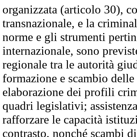
organizzata (articolo 30), c
transnazionale, e la criminal
norme e gli strumenti pertin
internazionale, sono previst
regionale tra le autorità giu
formazione e scambio delle m
elaborazione dei profili cri
quadri legislativi; assistenz
rafforzare le capacità istituz
contrasto, nonché scambi di