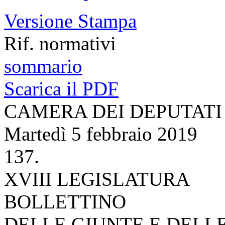
Versione Stampa
Rif. normativi
sommario
Scarica il PDF
CAMERA DEI DEPUTATI
Martedì 5 febbraio 2019
137.
XVIII LEGISLATURA
BOLLETTINO
DELLE GIUNTE E DELL