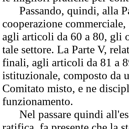
Passando, quindi, alla Par
cooperazione commerciale, s
agli articoli da 60 a 80, gli
tale settore. La Parte V, rela
finali, agli articoli da 81 a 8
istituzionale, composto da 
Comitato misto, e ne discipl
funzionamento.
Nel passare quindi all'esa
ratifica, fa presente che la s