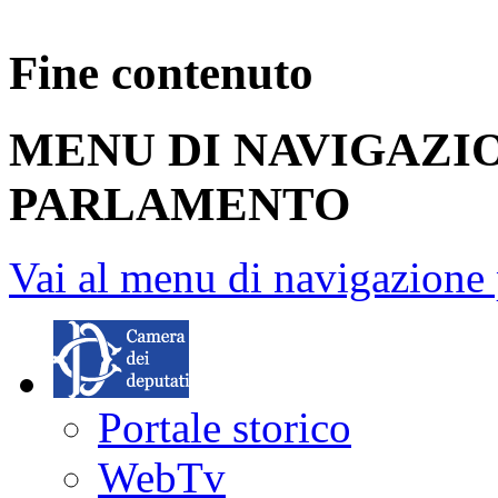
Fine contenuto
MENU DI NAVIGAZI
PARLAMENTO
Vai al menu di navigazione 
Portale storico
WebTv