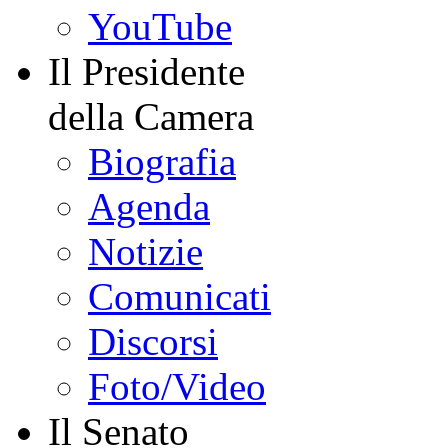
YouTube
Il Presidente
della Camera
Biografia
Agenda
Notizie
Comunicati
Discorsi
Foto/Video
Il Senato