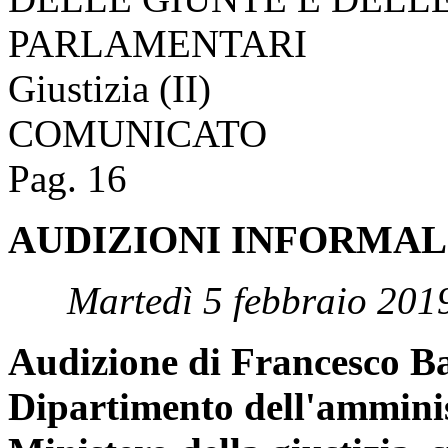
PARLAMENTARI
Giustizia (II)
COMUNICATO
Pag. 16
AUDIZIONI INFORMAL
Martedì 5 febbraio 201
Audizione di Francesco Ba
Dipartimento dell'amminis