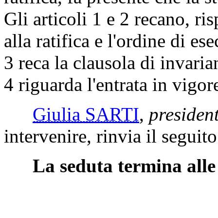
Gli articoli 1 e 2 recano, ri
alla ratifica e l'ordine di e
3 reca la clausola di invaria
4 riguarda l'entrata in vigo
Giulia SARTI
,
presiden
intervenire, rinvia il seguit
La seduta termina alle