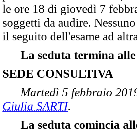
le ore 18 di giovedì 7 febbr
soggetti da audire. Nessuno 
il seguito dell'esame ad altr
La seduta termina alle
SEDE CONSULTIVA
Martedì 5 febbraio 2019
Giulia SARTI
.
La seduta comincia all