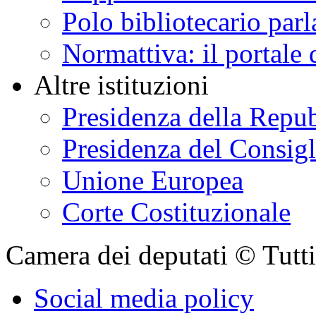
Polo bibliotecario par
Normattiva: il portale 
Altre istituzioni
Presidenza della Repu
Presidenza del Consigl
Unione Europea
Corte Costituzionale
Camera dei deputati © Tutti i
Social media policy