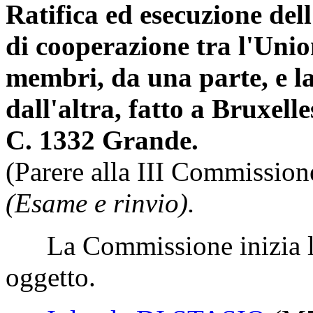
Ratifica ed esecuzione del
di cooperazione tra l'Unio
membri, da una parte, e l
dall'altra, fatto a Bruxell
C. 1332 Grande.
(Parere alla III Commission
(Esame e rinvio).
La Commissione inizia l'
oggetto.