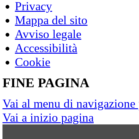
Privacy
Mappa del sito
Avviso legale
Accessibilità
Cookie
FINE PAGINA
Vai al menu di navigazione 
Vai a inizio pagina