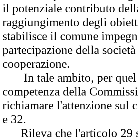
il potenziale contributo della
raggiungimento degli obietti
stabilisce il comune impeg
partecipazione della società c
cooperazione.
In tale ambito, per quel ch
competenza della Commissio
richiamare l'attenzione sul 
e 32.
Rileva che l'articolo 29 st