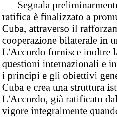
Segnala preliminarmente 
ratifica è finalizzato a prom
Cuba, attraverso il rafforza
cooperazione bilaterale in u
L'Accordo fornisce inoltre 
questioni internazionali e in
i principi e gli obiettivi gen
Cuba e crea una struttura ist
L'Accordo, già ratificato da
vigore integralmente quando s