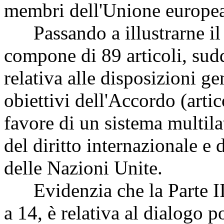
membri dell'Unione europe
Passando a illustrarne il 
compone di 89 articoli, suddi
relativa alle disposizioni gen
obiettivi dell'Accordo (arti
favore di un sistema multilat
del diritto internazionale e 
delle Nazioni Unite.
Evidenzia che la Parte II,
a 14, è relativa al dialogo po