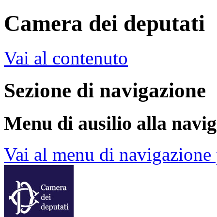
Camera dei deputati
Vai al contenuto
Sezione di navigazione
Menu di ausilio alla navi
Vai al menu di navigazione 