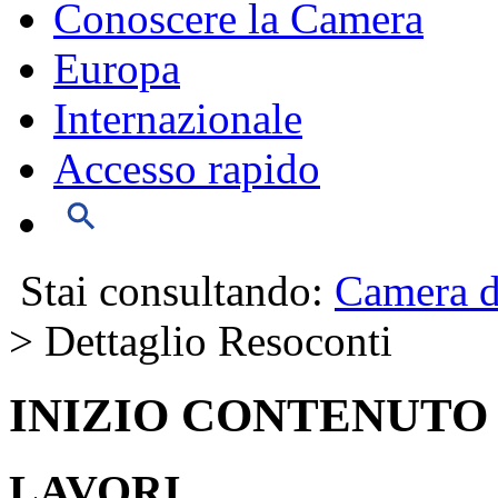
Conoscere la Camera
Europa
Internazionale
Accesso rapido
Stai consultando:
Camera d
> Dettaglio Resoconti
INIZIO CONTENUTO
LAVORI