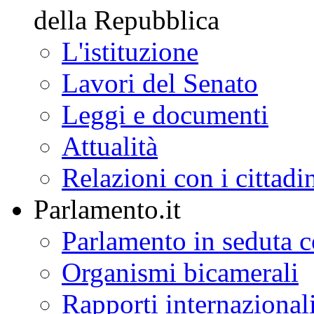
della Repubblica
L'istituzione
Lavori del Senato
Leggi e documenti
Attualità
Relazioni con i cittadi
Parlamento.it
Parlamento in seduta
Organismi bicamerali
Rapporti internazional