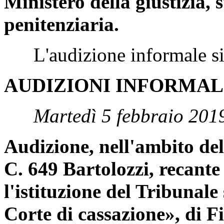
Ministero della giustizia, 
penitenziaria.
L'audizione informale si è
AUDIZIONI INFORMAL
Martedì 5 febbraio 201
Audizione, nell'ambito del
C. 649 Bartolozzi, recant
l'istituzione del Tribunale 
Corte di cassazione», di Fi