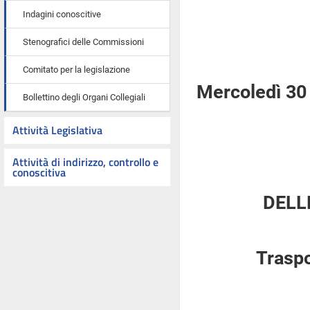
Indagini conoscitive
Stenografici delle Commissioni
Comitato per la legislazione
Mercoledì 30
Bollettino degli Organi Collegiali
Attività Legislativa
Attività di indirizzo, controllo e
conoscitiva
DELL
Traspo