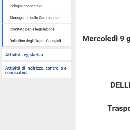
Indagini conoscitive
Stenografici delle Commissioni
Comitato per la legislazione
Mercoledì 9 
Bollettino degli Organi Collegiali
Attività Legislativa
Attività di indirizzo, controllo e
conoscitiva
DELL
Traspo