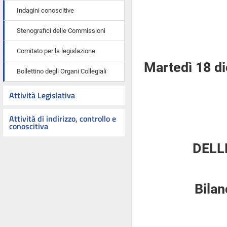
Indagini conoscitive
Stenografici delle Commissioni
Comitato per la legislazione
Martedì 18 d
Bollettino degli Organi Collegiali
Attività Legislativa
Attività di indirizzo, controllo e
conoscitiva
DELL
Bilan