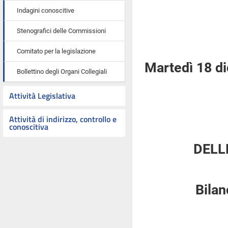
Indagini conoscitive
Stenografici delle Commissioni
Comitato per la legislazione
Martedì 18 d
Bollettino degli Organi Collegiali
Attività Legislativa
Attività di indirizzo, controllo e
conoscitiva
DELL
Bilan