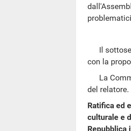
dall'Assembl
problematici
Il sottose
con la propo
La Commiss
del relatore.
Ratifica ed 
culturale e d
Repubblica i