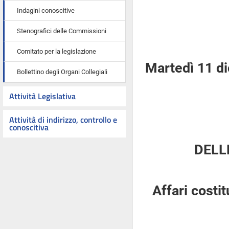
Indagini conoscitive
Stenografici delle Commissioni
Comitato per la legislazione
Martedì 11 d
Bollettino degli Organi Collegiali
Attività Legislativa
Attività di indirizzo, controllo e
conoscitiva
DELL
Affari costi