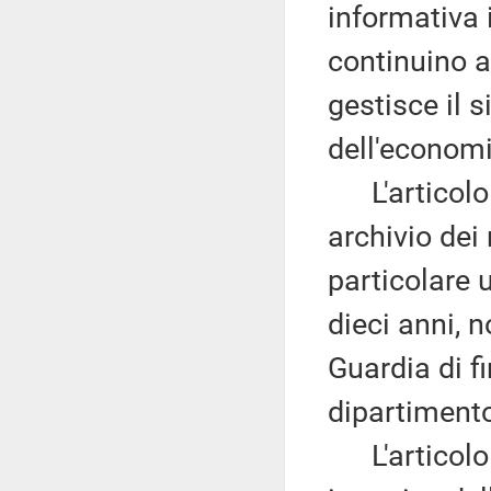
informativa 
continuino a
gestisce il 
dell'economi
L'articolo
archivio dei
particolare 
dieci anni, 
Guardia di fi
dipartimento
L'articolo