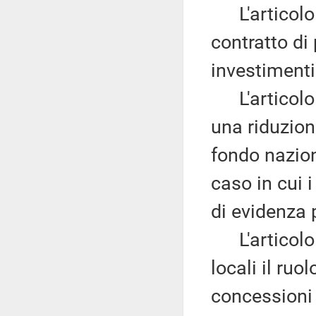
L'articolo 
contratto di
investimenti
L'articolo
una riduzion
fondo nazion
caso in cui 
di evidenza 
L'articolo
locali il ru
concessioni 