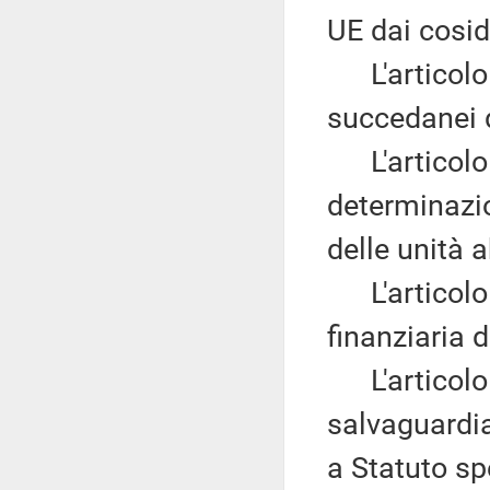
UE dai cosid
L'articolo
succedanei d
L'articolo
determinazi
delle unità a
L'articolo 2
finanziaria 
L'articolo
salvaguardia
a Statuto sp