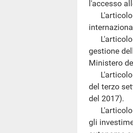
l'accesso all
L'articolo 2
internaziona
L'articolo
gestione del
Ministero de
L'articolo
del terzo set
del 2017).
L'articolo
gli investime