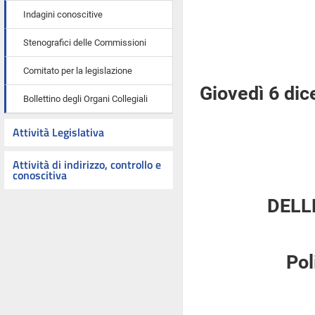
Indagini conoscitive
Stenografici delle Commissioni
Comitato per la legislazione
Giovedì 6 di
Bollettino degli Organi Collegiali
Attività Legislativa
Attività di indirizzo, controllo e
conoscitiva
DELL
Pol