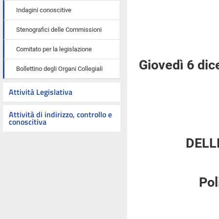
Indagini conoscitive
Stenografici delle Commissioni
Comitato per la legislazione
Giovedì 6 di
Bollettino degli Organi Collegiali
Attività Legislativa
Attività di indirizzo, controllo e
conoscitiva
DELL
Pol