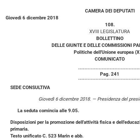
CAMERA DEI DEPUTATI
Giovedì 6 dicembre 2018
108.
XVIII LEGISLATURA
BOLLETTINO
DELLE GIUNTE E DELLE COMMISSIONI P
Politiche dell'Unione europea (X
COMUNICATO
Pag. 241
SEDE CONSULTIVA
Giovedì 6 dicembre 2018. — Presidenza del pres
La seduta comincia alle 9.05.
Disposizioni per la promozione dell'attività fisica e dell'educa
primaria.
Testo unificato C. 523 Marin e abb.