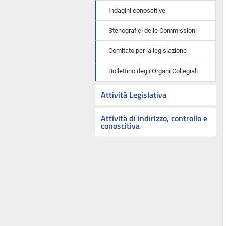
Indagini conoscitive
Stenografici delle Commissioni
Comitato per la legislazione
Bollettino degli Organi Collegiali
Attività Legislativa
Attività di indirizzo, controllo e
conoscitiva