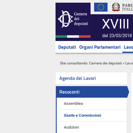
XVIII
dal 23/03/2018 
Deputati
Organi Parlamentari
Lavo
Stai consultando:
Camera dei deputati
>
Lavo
Agenda dei Lavori
Resoconti
Assemblea
Giunte e Commissioni
Audizioni