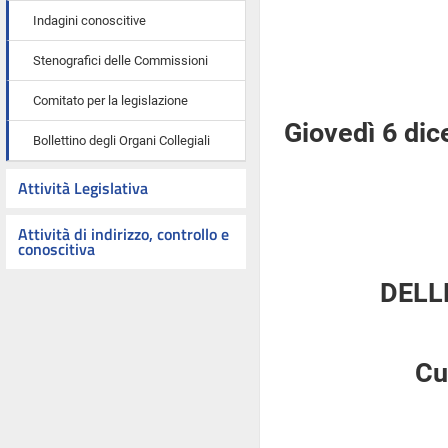
Indagini conoscitive
Stenografici delle Commissioni
Comitato per la legislazione
Giovedì 6 di
Bollettino degli Organi Collegiali
Attività Legislativa
Attività di indirizzo, controllo e
conoscitiva
DELL
Cu