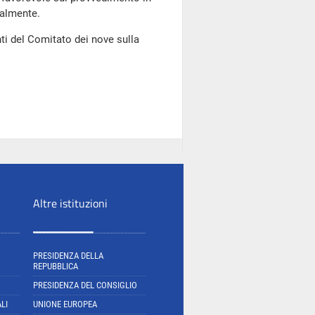
ralmente.
ti del Comitato dei nove sulla
Altre istituzioni
PRESIDENZA DELLA
REPUBBLICA
PRESIDENZA DEL CONSIGLIO
LI
UNIONE EUROPEA