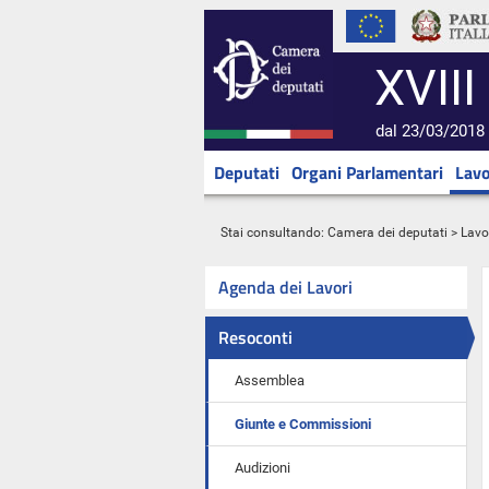
XVIII
dal 23/03/2018 
Deputati
Organi Parlamentari
Lavo
Stai consultando:
Camera dei deputati
>
Lavo
Agenda dei Lavori
Resoconti
Assemblea
Giunte e Commissioni
Audizioni