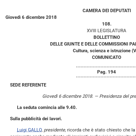
CAMERA DEI DEPUTATI
Giovedì 6 dicembre 2018
108.
XVIII LEGISLATURA
BOLLETTINO
DELLE GIUNTE E DELLE COMMISSIONI P
Cultura, scienza e istruzione (V
COMUNICATO
Pag. 194
SEDE REFERENTE
Giovedì 6 dicembre 2018. — Presidenza del pr
La seduta comincia alle 9.40.
Sulla pubblicità dei lavori.
Luigi GALLO
,
presidente
, ricorda che è stato chiesto che la 