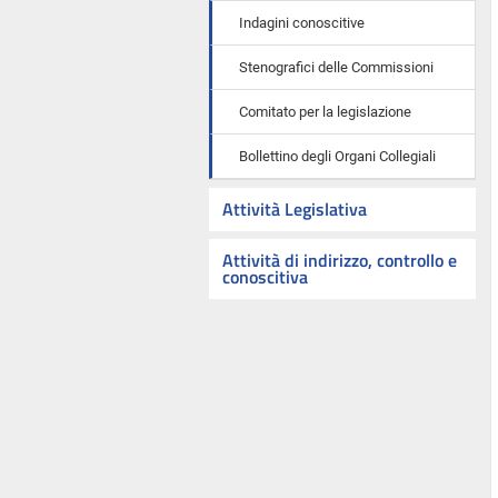
Indagini conoscitive
Stenografici delle Commissioni
Comitato per la legislazione
Bollettino degli Organi Collegiali
Attività Legislativa
Attività di indirizzo, controllo e
conoscitiva