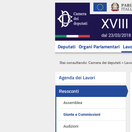
XVIII
dal 23/03/2018 
Deputati
Organi Parlamentari
Lavo
Stai consultando:
Camera dei deputati
>
Lavo
Agenda dei Lavori
Resoconti
Assemblea
Giunte e Commissioni
Audizioni