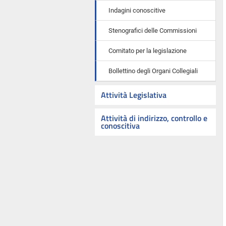
Indagini conoscitive
Stenografici delle Commissioni
Comitato per la legislazione
Bollettino degli Organi Collegiali
Attività Legislativa
Attività di indirizzo, controllo e
conoscitiva