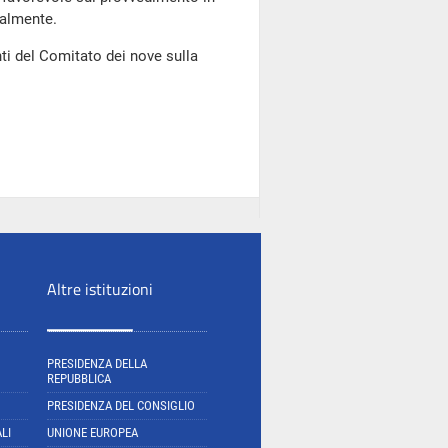
ralmente.
ti del Comitato dei nove sulla
Altre istituzioni
PRESIDENZA DELLA
REPUBBLICA
PRESIDENZA DEL CONSIGLIO
LI
UNIONE EUROPEA