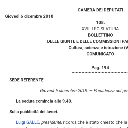
CAMERA DEI DEPUTATI
Giovedì 6 dicembre 2018
108.
XVIII LEGISLATURA
BOLLETTINO
DELLE GIUNTE E DELLE COMMISSIONI P
Cultura, scienza e istruzione (V
COMUNICATO
Pag. 194
SEDE REFERENTE
Giovedì 6 dicembre 2018. — Presidenza del pr
La seduta comincia alle 9.40.
Sulla pubblicità dei lavori.
Luigi GALLO
,
presidente
, ricorda che è stato chiesto che la 