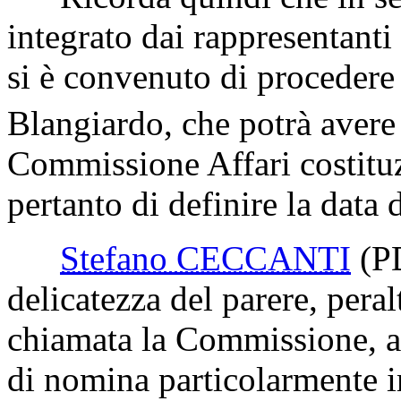
integrato dai rappresentant
si è convenuto di procedere 
Blangiardo, che potrà avere
Commissione Affari costituz
pertanto di definire la data 
Stefano CECCANTI
(P
delicatezza del parere, peral
chiamata la Commissione, a
di nomina particolarmente i