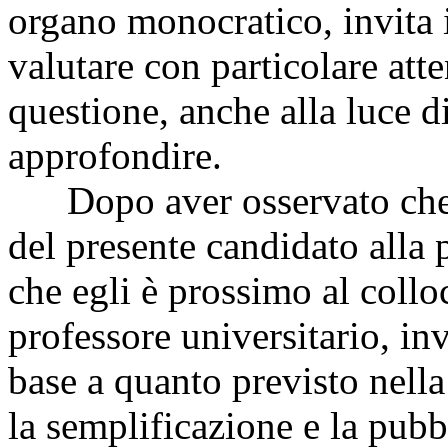
organo monocratico, invita
valutare con particolare atte
questione, anche alla luce di
approfondire.
Dopo aver osservato che da
del presente candidato alla 
che egli è prossimo al coll
professore universitario, inv
base a quanto previsto nella
la semplificazione e la pub