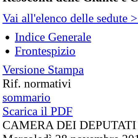
Vai all'elenco delle sedute 
Indice Generale
Frontespizio
Versione Stampa
Rif. normativi
sommario
Scarica il PDF
CAMERA DEI DEPUTATI