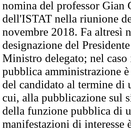
nomina del professor Gian 
dell'ISTAT nella riunione de
novembre 2018. Fa altresì no
designazione del Presidente
Ministro delegato; nel caso 
pubblica amministrazione è 
del candidato al termine di 
cui, alla pubblicazione sul 
della funzione pubblica di u
manifestazioni di interesse 