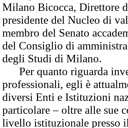
Milano Bicocca, Direttore de
presidente del Nucleo di val
membro del Senato accadem
del Consiglio di amministra
degli Studi di Milano.
Per quanto riguarda invec
professionali, egli è attual
diversi Enti e Istituzioni na
particolare – oltre alle sue 
livello istituzionale presso 