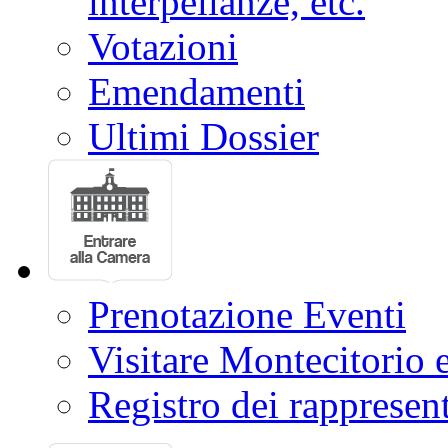
interpellanze, etc.
Votazioni
Emendamenti
Ultimi Dossier
Prenotazione Eventi
Visitare Montecitorio e
Registro dei rappresent