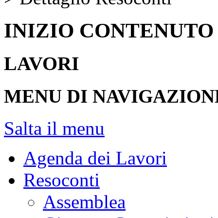
INIZIO CONTENUTO
LAVORI
MENU DI NAVIGAZION
Salta il menu
Agenda dei Lavori
Resoconti
Assemblea