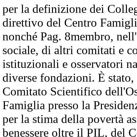
per la definizione dei Colle
direttivo del Centro Famigli
nonché
Pag. 8
membro, nell'
sociale, di altri comitati e co
istituzionali e osservatori n
diverse fondazioni. È stato,
Comitato Scientifico dell'O
Famiglia presso la Presiden
per la stima della povertà as
benessere oltre il PIL, del 