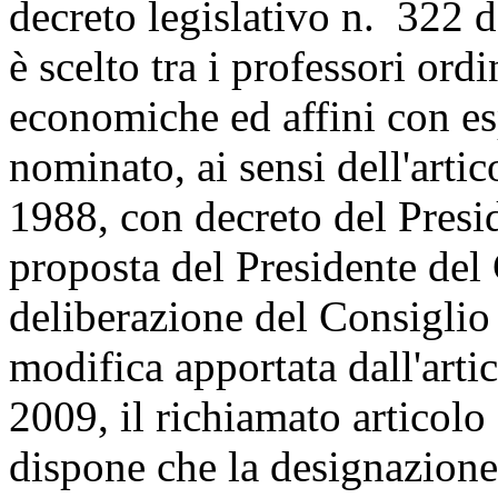
decreto legislativo n. 322 d
è scelto tra i professori ordi
economiche ed affini con es
nominato, ai sensi dell'arti
1988, con decreto del Presi
proposta del Presidente del 
deliberazione del Consiglio 
modifica apportata dall'arti
2009, il richiamato articolo
dispone che la designazione