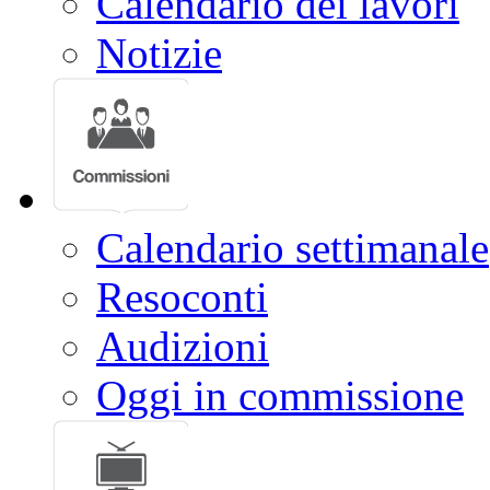
Calendario dei lavori
Notizie
Calendario settimanale
Resoconti
Audizioni
Oggi in commissione