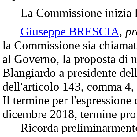
La Commissione inizia l'
Giuseppe BRESCIA
,
pr
la Commissione sia chiamata
al Governo, la proposta di 
Blangiardo a presidente del
dell'articolo 143, comma 4
Il termine per l'espressione 
dicembre 2018, termine pror
Ricorda preliminarmente ch