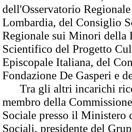
dell'Osservatorio Regionale 
Lombardia, del Consiglio Sc
Regionale sui Minori della
Scientifico del Progetto Cu
Episcopale Italiana, del Con
Fondazione De Gasperi e d
Tra gli altri incarichi rico
membro della Commissione 
Sociale presso il Ministero 
Sociali, presidente del Gru