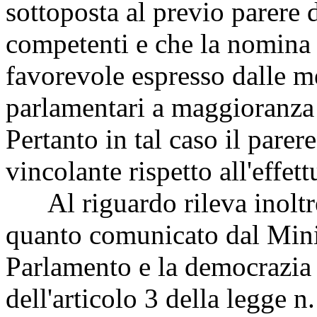
sottoposta al previo parere
competenti e che la nomina 
favorevole espresso dalle
parlamentari a maggioranza 
Pertanto in tal caso il parer
vincolante rispetto all'effe
Al riguardo rileva inoltr
quanto comunicato dal Minis
Parlamento e la democrazia d
dell'articolo 3 della legge 