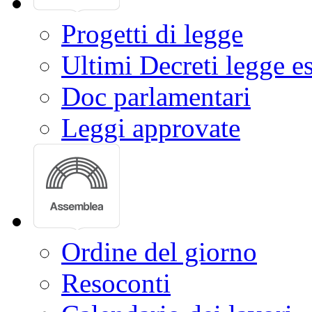
Progetti di legge
Ultimi Decreti legge e
Doc parlamentari
Leggi approvate
Ordine del giorno
Resoconti