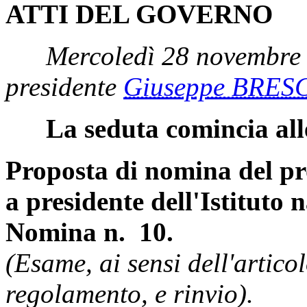
ATTI DEL GOVERNO
Mercoledì 28 novembre 
presidente
Giuseppe BRES
La seduta comincia all
Proposta di nomina del p
a presidente dell'Istituto 
Nomina n. 10.
(Esame, ai sensi dell'artic
regolamento, e rinvio).