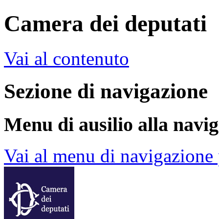
Camera dei deputati
Vai al contenuto
Sezione di navigazione
Menu di ausilio alla navi
Vai al menu di navigazione 