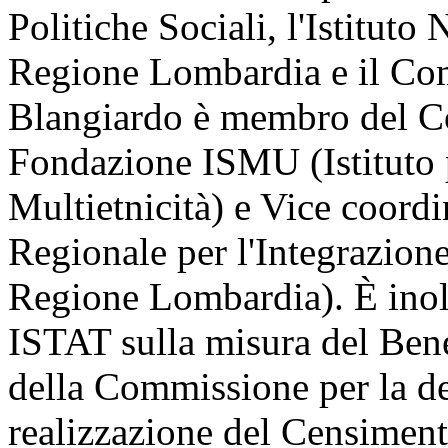
Politiche Sociali, l'Istituto
Regione Lombardia e il Com
Blangiardo è membro del Co
Fondazione ISMU (Istituto pe
Multietnicità) e Vice coordi
Regionale per l'Integrazion
Regione Lombardia). È ino
ISTAT sulla misura del Ben
della Commissione per la de
realizzazione del Censimen