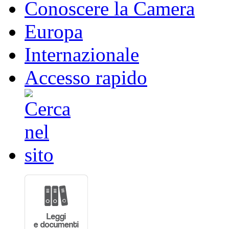
Conoscere la Camera
Europa
Internazionale
Accesso rapido