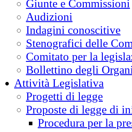
Giunte e Commissioni
Audizioni
Indagini conoscitive
Stenografici delle Co
Comitato per la legisl
Bollettino degli Organi
Attività Legislativa
Progetti di legge
Proposte di legge di in
Procedura per la pr