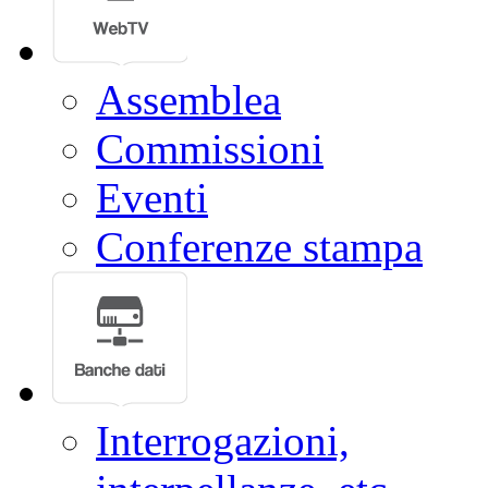
Assemblea
Commissioni
Eventi
Conferenze stampa
Interrogazioni,