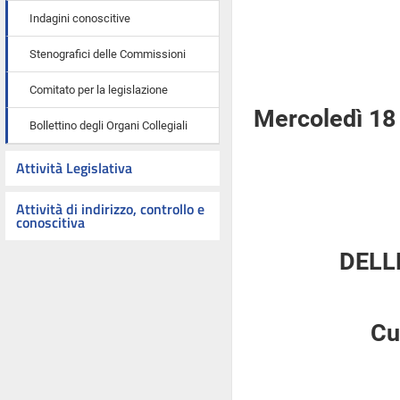
Indagini conoscitive
Stenografici delle Commissioni
Comitato per la legislazione
Mercoledì 18 
Bollettino degli Organi Collegiali
Attività Legislativa
Attività di indirizzo, controllo e
conoscitiva
DELL
Cu