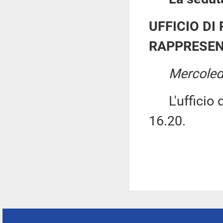
UFFICIO DI
RAPPRESEN
Mercoledì
L'ufficio di
16.20.