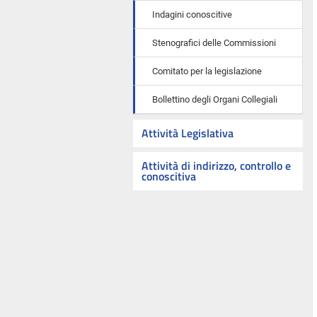
Indagini conoscitive
Stenografici delle Commissioni
Comitato per la legislazione
Bollettino degli Organi Collegiali
Attività Legislativa
Attività di indirizzo, controllo e
conoscitiva