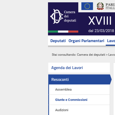
XVIII
dal 23/03/2018 
Deputati
Organi Parlamentari
Lavo
Stai consultando:
Camera dei deputati
>
Lavo
Agenda dei Lavori
Resoconti
Assemblea
Giunte e Commissioni
Audizioni