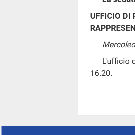
UFFICIO DI
RAPPRESEN
Mercoledì
L'ufficio di
16.20.