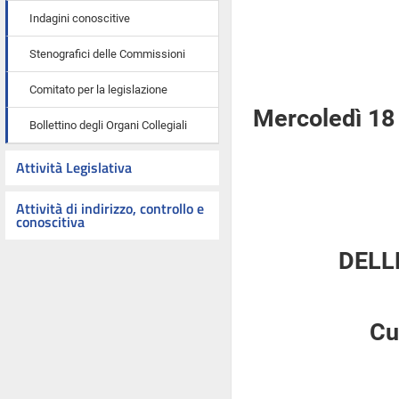
Indagini conoscitive
Stenografici delle Commissioni
Comitato per la legislazione
Mercoledì 18 
Bollettino degli Organi Collegiali
Attività Legislativa
Attività di indirizzo, controllo e
conoscitiva
DELL
Cu