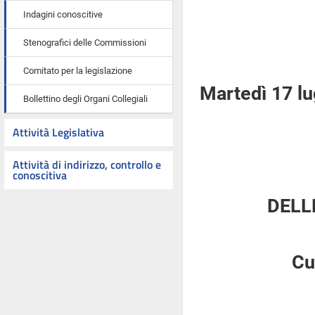
Indagini conoscitive
Stenografici delle Commissioni
Comitato per la legislazione
Martedì 17 lu
Bollettino degli Organi Collegiali
Attività Legislativa
Attività di indirizzo, controllo e
conoscitiva
DELL
Cu