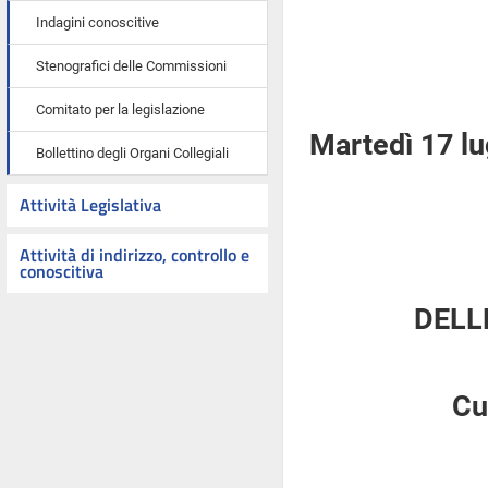
Indagini conoscitive
Stenografici delle Commissioni
Comitato per la legislazione
Martedì 17 lu
Bollettino degli Organi Collegiali
Attività Legislativa
Attività di indirizzo, controllo e
conoscitiva
DELL
Cu