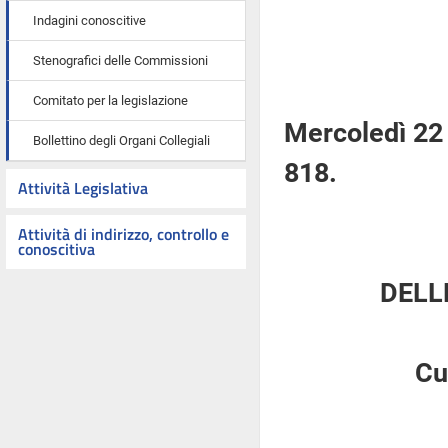
Indagini conoscitive
Stenografici delle Commissioni
Comitato per la legislazione
Mercoledì 22
Bollettino degli Organi Collegiali
818.
Attività Legislativa
Attività di indirizzo, controllo e
conoscitiva
DELL
Cu