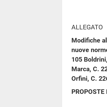
ALLEGATO
Modifiche al
nuove norme 
105 Boldrini
Marca, C. 22
Orfini, C. 2
PROPOSTE 