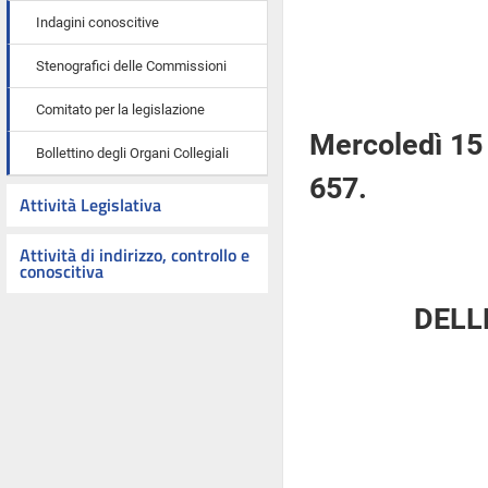
Indagini conoscitive
Stenografici delle Commissioni
Comitato per la legislazione
Mercoledì 15
Bollettino degli Organi Collegiali
657.
Attività Legislativa
Attività di indirizzo, controllo e
conoscitiva
DELL