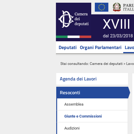
XVIII
dal 23/03/2018 
Deputati
Organi Parlamentari
Lavo
Stai consultando:
Camera dei deputati
>
Lavo
Agenda dei Lavori
Resoconti
Assemblea
Giunte e Commissioni
Audizioni