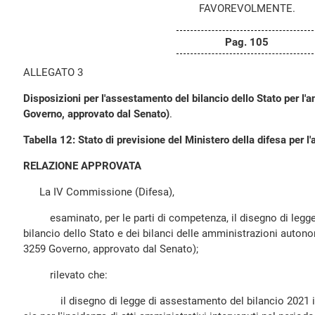
FAVOREVOLMENTE.
Pag. 105
ALLEGATO 3
Disposizioni per l'assestamento del bilancio dello Stato per l'
Governo, approvato dal Senato)
.
Tabella 12: Stato di previsione del Ministero della difesa per l
RELAZIONE APPROVATA
La IV Commissione (Difesa),
esaminato, per le parti di competenza, il disegno di legge
bilancio dello Stato e dei bilanci delle amministrazioni autono
3259 Governo, approvato dal Senato);
rilevato che:
il disegno di legge di assestamento del bilancio 2021 inter