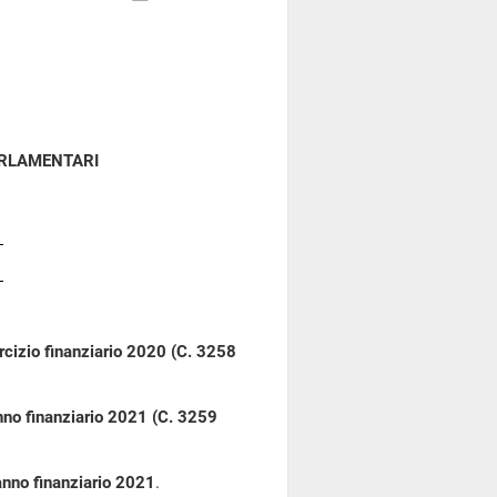
ARLAMENTARI
rcizio finanziario 2020 (C. 3258
anno finanziario 2021 (C. 3259
'anno finanziario 2021
.