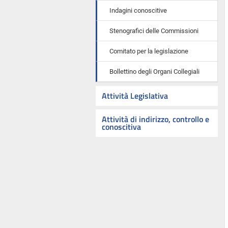
Indagini conoscitive
Stenografici delle Commissioni
Comitato per la legislazione
Bollettino degli Organi Collegiali
Attività Legislativa
Attività di indirizzo, controllo e
conoscitiva