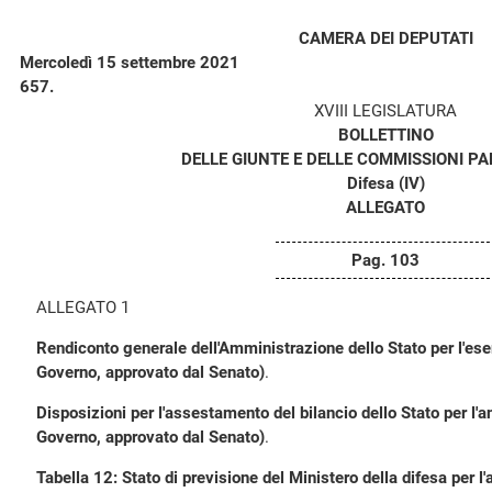
CAMERA DEI DEPUTATI
Mercoledì 15 settembre 2021
657.
XVIII LEGISLATURA
BOLLETTINO
DELLE GIUNTE E DELLE COMMISSIONI P
Difesa (IV)
ALLEGATO
Pag. 103
ALLEGATO 1
Rendiconto generale dell'Amministrazione dello Stato per l'ese
Governo, approvato dal Senato)
.
Disposizioni per l'assestamento del bilancio dello Stato per l'
Governo, approvato dal Senato)
.
Tabella 12: Stato di previsione del Ministero della difesa per l