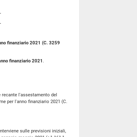
anno finanziario 2021 (C. 3259
'anno finanziario 2021
.
 recante l'assestamento del
me per l'anno finanziario 2021 (C.
viene sulle previsioni iniziali,