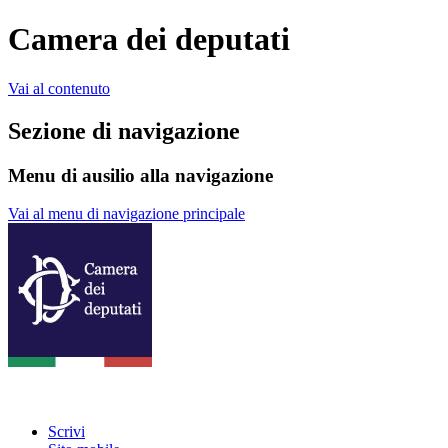
Camera dei deputati
Vai al contenuto
Sezione di navigazione
Menu di ausilio alla navigazione
Vai al menu di navigazione principale
Scrivi