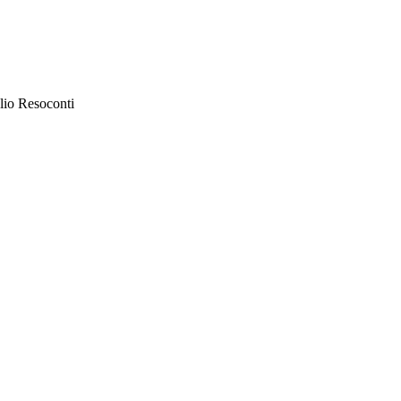
lio Resoconti