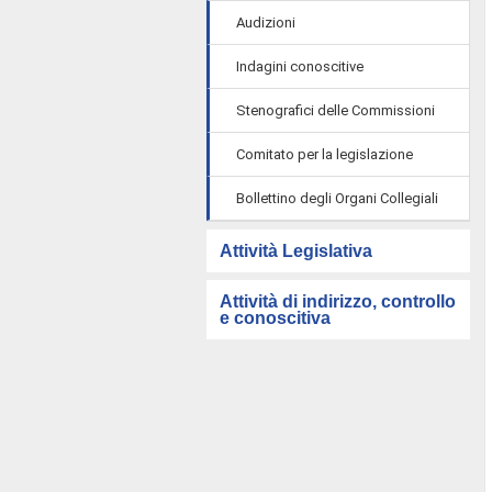
Audizioni
Indagini conoscitive
Stenografici delle Commissioni
Comitato per la legislazione
Bollettino degli Organi Collegiali
Attività Legislativa
Attività di indirizzo, controllo
e conoscitiva