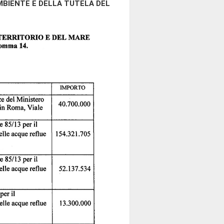
BIENTE E DELLA TUTELA DEL