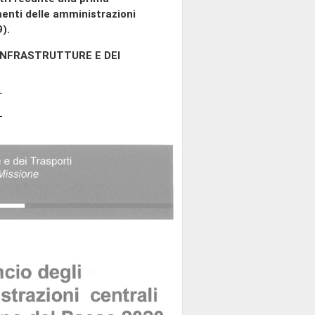
imenti delle amministrazioni
).
NFRASTRUTTURE E DEI