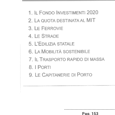
Pag. 153