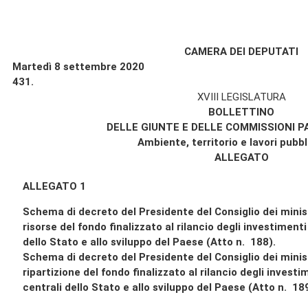
CAMERA DEI DEPUTATI
Martedì 8 settembre 2020
431.
XVIII LEGISLATURA
BOLLETTINO
DELLE GIUNTE E DELLE COMMISSIONI 
Ambiente, territorio e lavori pubbli
ALLEGATO
ALLEGATO 1
Schema di decreto del Presidente del Consiglio dei minist
risorse del fondo finalizzato al rilancio degli investiment
dello Stato e allo sviluppo del Paese (Atto n. 188).
Schema di decreto del Presidente del Consiglio dei minis
ripartizione del fondo finalizzato al rilancio degli invest
centrali dello Stato e allo sviluppo del Paese (Atto n. 189