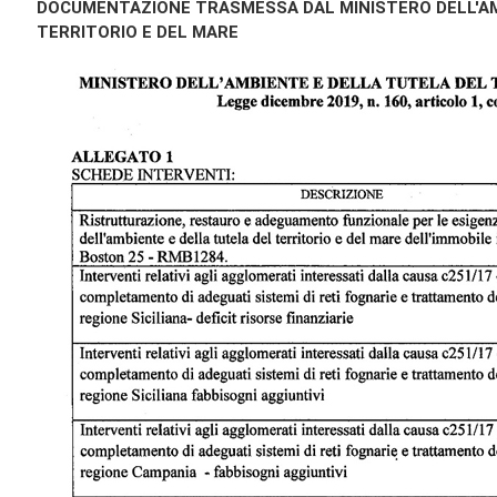
DOCUMENTAZIONE TRASMESSA DAL MINISTERO DELL'AM
TERRITORIO E DEL MARE