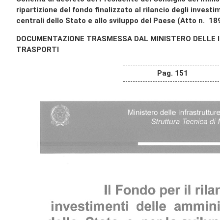
ripartizione del fondo finalizzato al rilancio degli invest
centrali dello Stato e allo sviluppo del Paese (Atto n. 189
DOCUMENTAZIONE TRASMESSA DAL MINISTERO DELLE I
TRASPORTI
Pag. 151