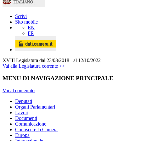
Scrivi
Sito mobile
EN
FR
XVIII Legislatura
dal 23/03/2018 - al 12/10/2022
Vai alla Legislatura corrente >>
MENU DI NAVIGAZIONE PRINCIPALE
Vai al contenuto
Deputati
Organi Parlamentari
Lavori
Documenti
Comunicazione
Conoscere la Camera
Europa
Internazionale