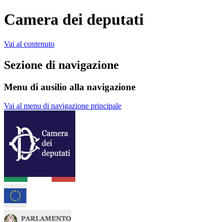
Camera dei deputati
Vai al contenuto
Sezione di navigazione
Menu di ausilio alla navigazione
Vai al menu di navigazione principale