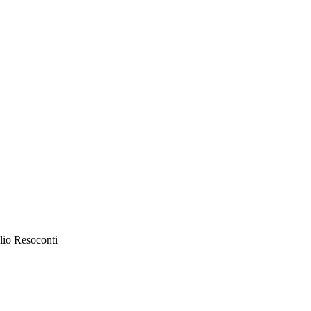
lio Resoconti