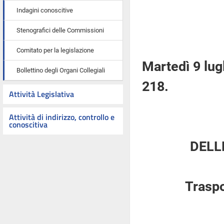
Indagini conoscitive
Stenografici delle Commissioni
Comitato per la legislazione
Martedì 9 lug
Bollettino degli Organi Collegiali
218.
Attività Legislativa
Attività di indirizzo, controllo e
conoscitiva
DELL
Traspo