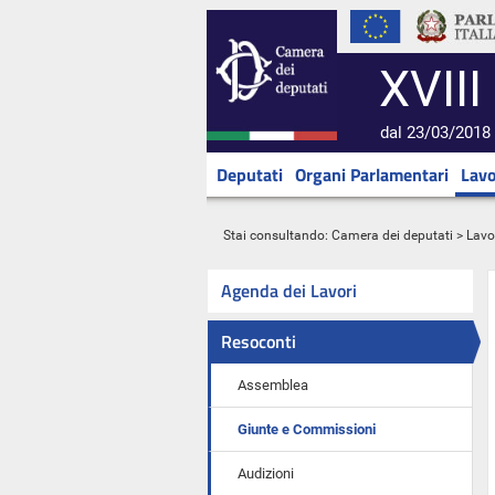
XVIII
dal 23/03/2018 
Deputati
Organi Parlamentari
Lavo
Stai consultando:
Camera dei deputati
>
Lavo
Agenda dei Lavori
Resoconti
Assemblea
Giunte e Commissioni
Audizioni