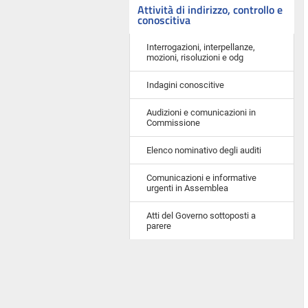
Attività di indirizzo, controllo e
conoscitiva
Interrogazioni, interpellanze,
mozioni, risoluzioni e odg
Indagini conoscitive
Audizioni e comunicazioni in
Commissione
Elenco nominativo degli auditi
Comunicazioni e informative
urgenti in Assemblea
Atti del Governo sottoposti a
parere