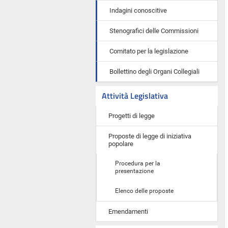
Indagini conoscitive
Stenografici delle Commissioni
Comitato per la legislazione
Bollettino degli Organi Collegiali
Attività Legislativa
Progetti di legge
Proposte di legge di iniziativa
popolare
Procedura per la
presentazione
Elenco delle proposte
Emendamenti