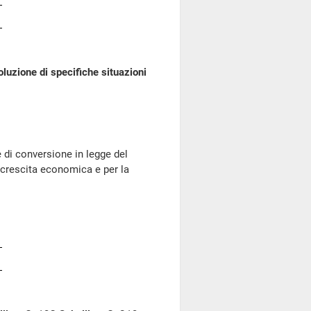
luzione di specifiche situazioni
di conversione in legge del
i crescita economica e per la