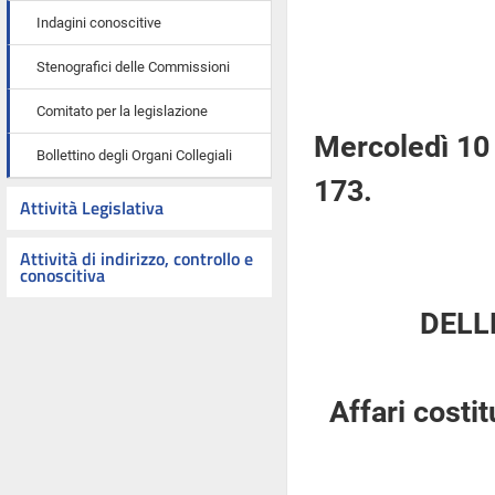
Indagini conoscitive
Stenografici delle Commissioni
Comitato per la legislazione
Mercoledì 10 
Bollettino degli Organi Collegiali
173.
Attività Legislativa
Attività di indirizzo, controllo e
conoscitiva
DELL
Affari costi