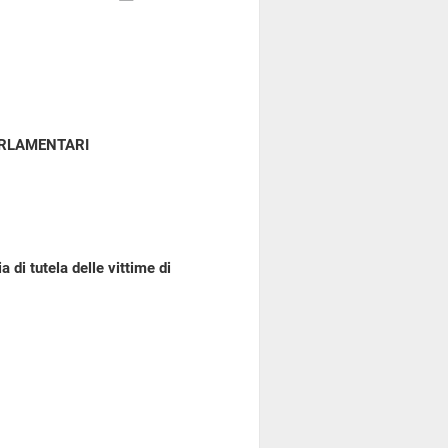
ARLAMENTARI
 di tutela delle vittime di