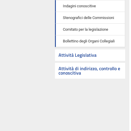
Indagini conoscitive
Stenografici delle Commissioni
Comitato per la legislazione
Bollettino degli Organi Collegiali
Attività Legislativa
Attività di indirizzo, controllo e
conoscitiva