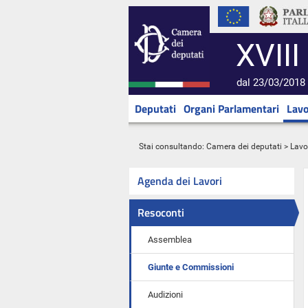
XVIII
dal 23/03/2018 
Deputati
Organi Parlamentari
Lavo
Stai consultando:
Camera dei deputati
>
Lavo
Agenda dei Lavori
Resoconti
Assemblea
Giunte e Commissioni
Audizioni