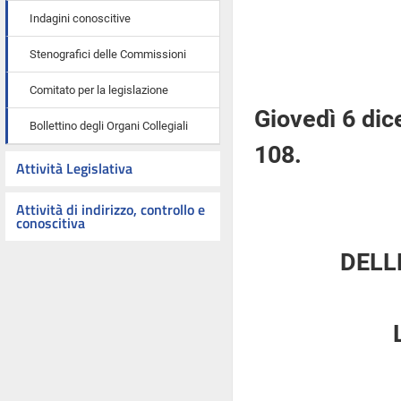
Indagini conoscitive
Stenografici delle Commissioni
Comitato per la legislazione
Giovedì 6 di
Bollettino degli Organi Collegiali
108.
Attività Legislativa
Attività di indirizzo, controllo e
conoscitiva
DELL