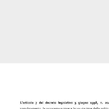
Pag. 75
Pag. 76
Pag. 77
Pag. 78