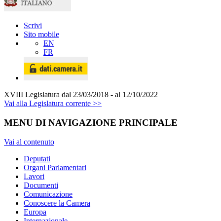
Scrivi
Sito mobile
EN
FR
XVIII Legislatura
dal 23/03/2018 - al 12/10/2022
Vai alla Legislatura corrente >>
MENU DI NAVIGAZIONE PRINCIPALE
Vai al contenuto
Deputati
Organi Parlamentari
Lavori
Documenti
Comunicazione
Conoscere la Camera
Europa
Internazionale