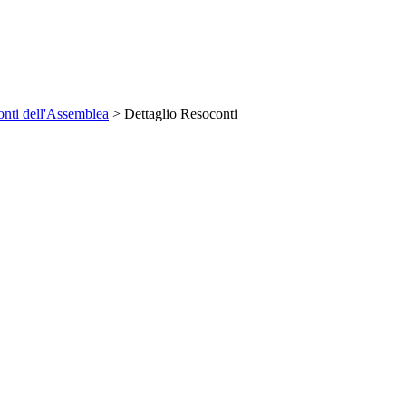
nti dell'Assemblea
> Dettaglio Resoconti