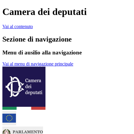
Camera dei deputati
Vai al contenuto
Sezione di navigazione
Menu di ausilio alla navigazione
Vai al menu di navigazione principale