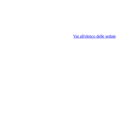
Vai all'elenco delle sedute